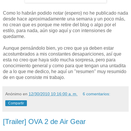
Como lo habrán podido notar (espero) no he publicado nada
desde hace aproximadamente una semana y un poco más,
no crean que es porque me retire del blog o algo por el
estilo, para nada, aún sigo aquí y con intensiones de
quedarme.
Aunque pensándolo bien, yo creo que ya deben estar
acostumbrados a mis constantes desapariciones, así que
esta no creo que haya sido mucha sorpresa, pero para
conocimiento general y como para que tengan una untadita
de a lo que me dedico, he aquí un "resumen" muy resumido
de en que consiste mi trabajo.
Anónimo
en
12/30/2010 10:16:00 a. m.
6 comentarios:
Compartir
[Trailer] OVA 2 de Air Gear