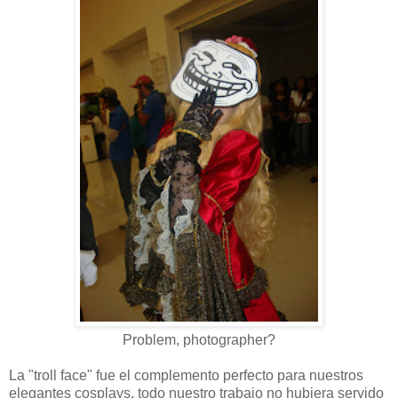
Problem, photographer?
La "troll face" fue el complemento perfecto para nuestros
elegantes cosplays, todo nuestro trabajo no hubiera servido