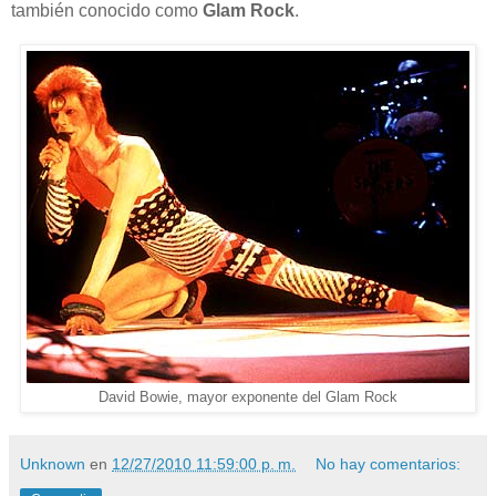
también conocido como
Glam Rock
.
David Bowie, mayor exponente del Glam Rock
Unknown
en
12/27/2010 11:59:00 p. m.
No hay comentarios: