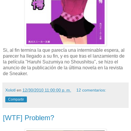
Si, al fin termina la que parecía una interminable espera, al
parecer ha llegado a su fin, y es que tras el lanzamiento de
la película "Haruhi Suzumiya no Shoushitsu", se hizo el
anuncio de la publicación de la última novela en la revista
de Sneaker.
Xolotl
en
12/30/2010 11:00:00 p. m.
12 comentarios:
Compartir
[WTF] Problem?