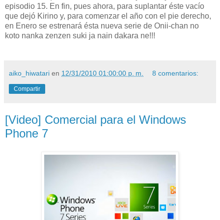
episodio 15. En fin, pues ahora, para suplantar éste vacío
que dejó Kirino y, para comenzar el año con el pie derecho,
en Enero se estrenará ésta nueva serie de Onii-chan no
koto nanka zenzen suki ja nain dakara ne!!!
aiko_hiwatari
en
12/31/2010 01:00:00 p. m.
8 comentarios:
Compartir
[Video] Comercial para el Windows
Phone 7