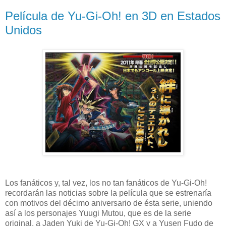
Película de Yu-Gi-Oh! en 3D en Estados
Unidos
Los fanáticos y, tal vez, los no tan fanáticos de Yu-Gi-Oh!
recordarán las noticias sobre la película que se estrenaría
con motivos del décimo aniversario de ésta serie, uniendo
así a los personajes Yuugi Mutou, que es de la serie
original, a Jaden Yuki de Yu-Gi-Oh! GX y a Yusen Fudo de