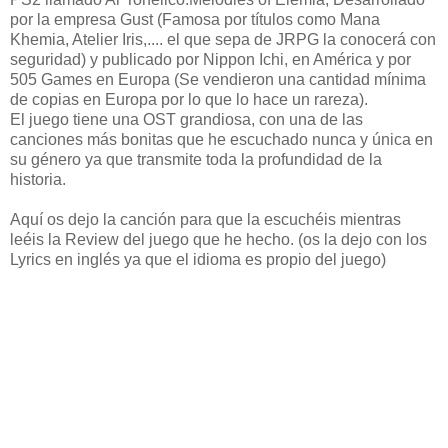
por la empresa Gust (Famosa por títulos como Mana
Khemia, Atelier Iris,.... el que sepa de JRPG la conocerá con
seguridad) y publicado por Nippon Ichi, en América y por
505 Games en Europa (Se vendieron una cantidad mínima
de copias en Europa por lo que lo hace un rareza).
El juego tiene una OST grandiosa, con una de las
canciones más bonitas que he escuchado nunca y única en
su género ya que transmite toda la profundidad de la
historia.
Aquí os dejo la canción para que la escuchéis mientras
leéis la Review del juego que he hecho. (os la dejo con los
Lyrics en inglés ya que el idioma es propio del juego)