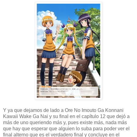
Y ya que dejamos de lado a Ore No Imouto Ga Konnani
Kawaii Wake Ga Nai y su final en el capítulo 12 que dejó a
más de uno queriendo más y, pues existe más, nada más
que hay que esperar que alguien lo suba para poder ver el
final alterno que es el verdadero final y concluye en el