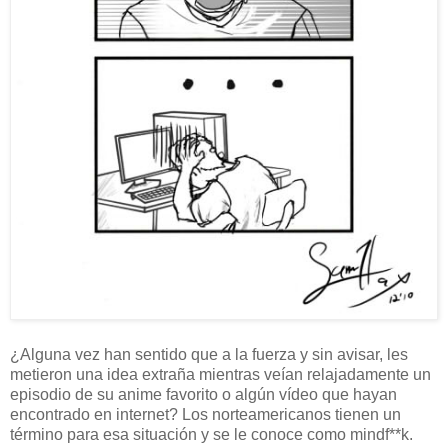
¿Alguna vez han sentido que a la fuerza y sin avisar, les
metieron una idea extraña mientras veían relajadamente un
episodio de su anime favorito o algún vídeo que hayan
encontrado en internet? Los norteamericanos tienen un
término para esa situación y se le conoce como mindf**k.