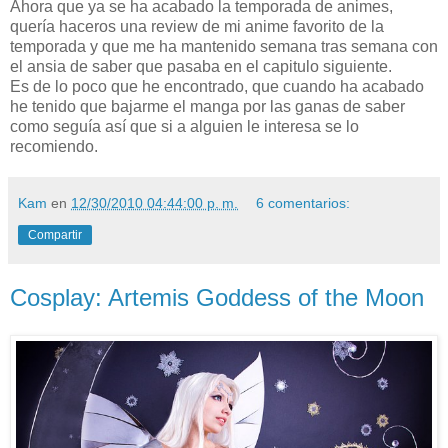
Ahora que ya se ha acabado la temporada de animes,
quería haceros una review de mi anime favorito de la
temporada y que me ha mantenido semana tras semana con
el ansia de saber que pasaba en el capitulo siguiente.
Es de lo poco que he encontrado, que cuando ha acabado
he tenido que bajarme el manga por las ganas de saber
como seguía así que si a alguien le interesa se lo
recomiendo.
Kam
en
12/30/2010 04:44:00 p. m.
6 comentarios:
Compartir
Cosplay: Artemis Goddess of the Moon