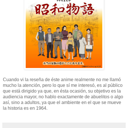
Cuando vi la reseña de éste anime realmente no me llamó
mucho la atención, pero lo que sí me interesó, es al público
que está dirigido ya que, en ésta ocasión, su objetivo es la
audiencia mayor, no hablo exactamente de abuelitos o algo
así, sino a adultos, ya que el ambiente en el que se mueve
la historia es en 1964.