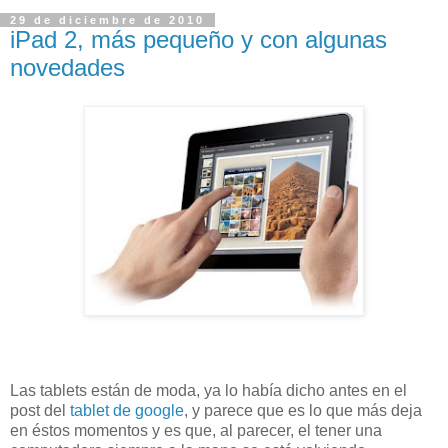
29 de diciembre de 2010
iPad 2, más pequeño y con algunas
novedades
Las tablets están de moda, ya lo había dicho antes en el
post del
tablet de google
, y parece que es lo que más deja
en éstos momentos y es que, al parecer, el tener una