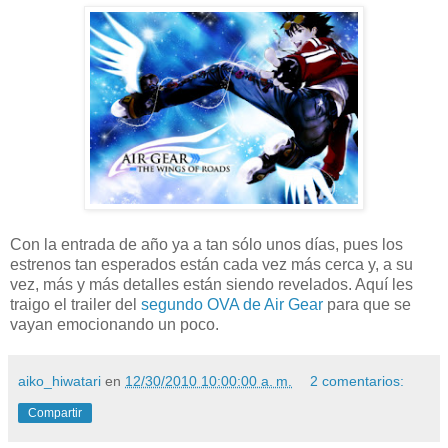
Con la entrada de año ya a tan sólo unos días, pues los
estrenos tan esperados están cada vez más cerca y, a su
vez, más y más detalles están siendo revelados. Aquí les
traigo el trailer del
segundo OVA de Air Gear
para que se
vayan emocionando un poco.
aiko_hiwatari
en
12/30/2010 10:00:00 a. m.
2 comentarios:
Compartir