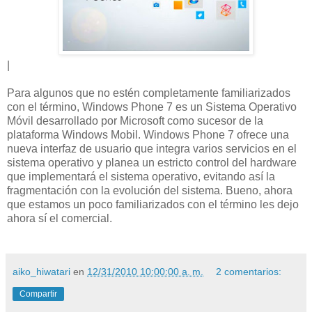
|
Para algunos que no estén completamente familiarizados
con el término, Windows Phone 7 es un Sistema Operativo
Móvil desarrollado por Microsoft como sucesor de la
plataforma Windows Mobil. Windows Phone 7 ofrece una
nueva interfaz de usuario que integra varios servicios en el
sistema operativo y planea un estricto control del hardware
que implementará el sistema operativo, evitando así la
fragmentación con la evolución del sistema. Bueno, ahora
que estamos un poco familiarizados con el término les dejo
ahora sí el comercial.
aiko_hiwatari
en
12/31/2010 10:00:00 a. m.
2 comentarios:
Compartir