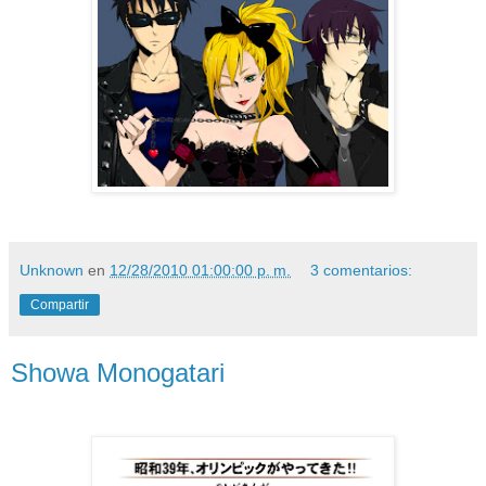
Unknown
en
12/28/2010 01:00:00 p. m.
3 comentarios:
Compartir
Showa Monogatari