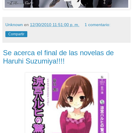
Unknown
en
12/30/2010 11:51:00 p. m.
1 comentario:
Compartir
Se acerca el final de las novelas de
Haruhi Suzumiya!!!!