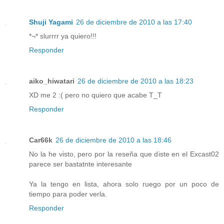
Shuji Yagami
26 de diciembre de 2010 a las 17:40
*¬* slurrrr ya quiero!!!
Responder
aiko_hiwatari
26 de diciembre de 2010 a las 18:23
XD me 2 :( pero no quiero que acabe T_T
Responder
Car66k
26 de diciembre de 2010 a las 18:46
No la he visto, pero por la reseña que diste en el Excast02
parece ser bastatnte interesante
Ya la tengo en lista, ahora solo ruego por un poco de
tiempo para poder verla.
Responder