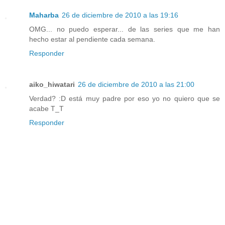
Maharba
26 de diciembre de 2010 a las 19:16
OMG... no puedo esperar... de las series que me han
hecho estar al pendiente cada semana.
Responder
aiko_hiwatari
26 de diciembre de 2010 a las 21:00
Verdad? :D está muy padre por eso yo no quiero que se
acabe T_T
Responder