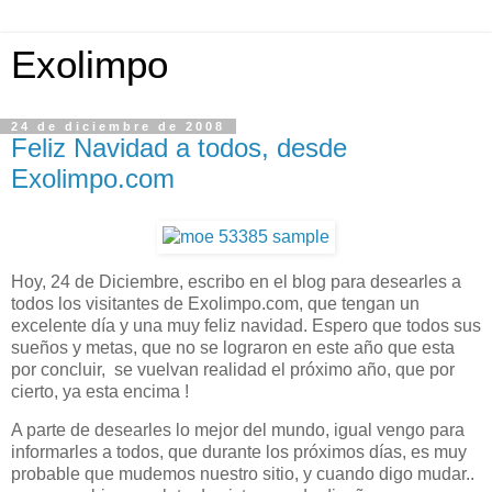
Exolimpo
24 de diciembre de 2008
Feliz Navidad a todos, desde
Exolimpo.com
Hoy, 24 de Diciembre, escribo en el blog para desearles a
todos los visitantes de Exolimpo.com, que tengan un
excelente día y una muy feliz navidad. Espero que todos sus
sueños y metas, que no se lograron en este año que esta
por concluir, se vuelvan realidad el próximo año, que por
cierto, ya esta encima !
A parte de desearles lo mejor del mundo, igual vengo para
informarles a todos, que durante los próximos días, es muy
probable que mudemos nuestro sitio, y cuando digo mudar..