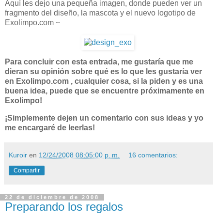
Aquí les dejo una pequeña imagen, donde pueden ver un
fragmento del diseño, la mascota y el nuevo logotipo de
Exolimpo.com ~
Para concluir con esta entrada, me gustaría que me
dieran su opinión sobre qué es lo que les gustaría ver
en Exolimpo.com , cualquier cosa, si la piden y es una
buena idea, puede que se encuentre próximamente en
Exolimpo!
¡Simplemente dejen un comentario con sus ideas y yo
me encargaré de leerlas!
Kuroir
en
12/24/2008 08:05:00 p. m.
16 comentarios:
Compartir
22 de diciembre de 2008
Preparando los regalos