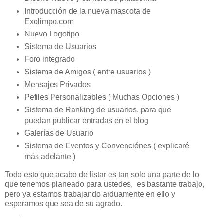
Introducción de la nueva mascota de
Exolimpo.com
Nuevo Logotipo
Sistema de Usuarios
Foro integrado
Sistema de Amigos ( entre usuarios )
Mensajes Privados
Pefiles Personalizables ( Muchas Opciones )
Sistema de Ranking de usuarios, para que
puedan publicar entradas en el blog
Galerías de Usuario
Sistema de Eventos y Convenciónes ( explicaré
más adelante )
Todo esto que acabo de listar es tan solo una parte de lo
que tenemos planeado para ustedes, es bastante trabajo,
pero ya estamos trabajando arduamente en ello y
esperamos que sea de su agrado.