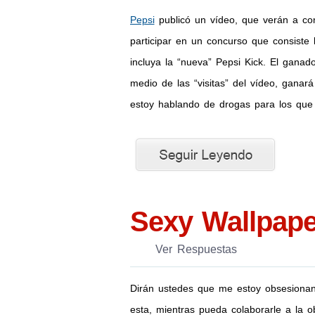
Pepsi
publicó un vídeo, que verán a con
participar en un concurso que consiste
incluya la “nueva” Pepsi Kick. El ganado
medio de las “visitas” del vídeo, ganará
estoy hablando de drogas para los que
Sexy Wallpape
Ver Respuestas
Dirán ustedes que me estoy obsesionand
esta, mientras pueda colaborarle a la 