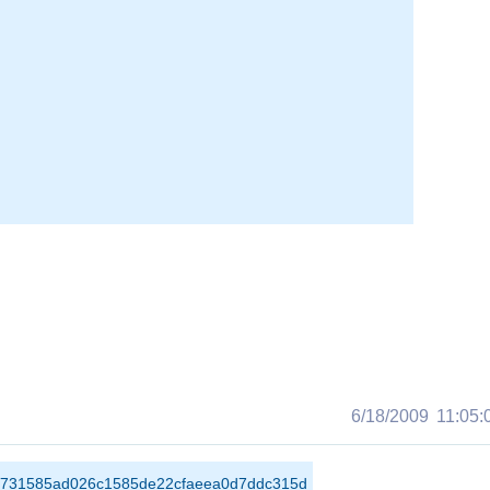
6/18/2009 11:05:0