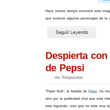
Hace mucho tiempo encontré esta imagen
que tuvieron algunos personajes de la 
Despierta con
de Pepsi
Ver Respuestas
“Pepsi Kick”, la bebida de
Pepsi
, ha re
sino por la publicidad viral que esta i
esta logrando, creo que no esta muy le