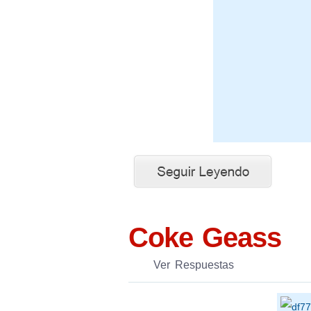
Coke Geass
Ver Respuestas