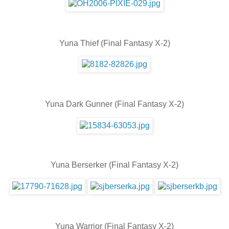
Yuna Thief (Final Fantasy X-2)
Yuna Dark Gunner (Final Fantasy X-2)
Yuna Berserker (Final Fantasy X-2)
Yuna Warrior (Final Fantasy X-2)