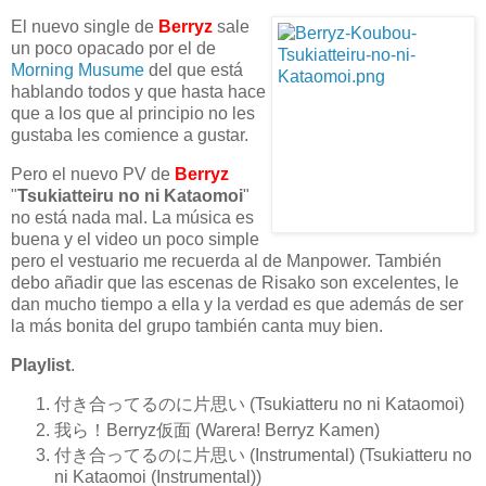
El nuevo single de
Berryz
sale
un poco opacado por el de
Morning Musume
del que está
hablando todos y que hasta hace
que a los que al principio no les
gustaba les comience a gustar.
Pero el nuevo PV de
Berryz
"
Tsukiatteiru no ni Kataomoi
"
no está nada mal. La música es
buena y el video un poco simple
pero el vestuario me recuerda al de Manpower. También
debo añadir que las escenas de Risako son excelentes, le
dan mucho tiempo a ella y la verdad es que además de ser
la más bonita del grupo también canta muy bien.
Playlist
.
付き合ってるのに片思い (Tsukiatteru no ni Kataomoi)
我ら！Berryz仮面 (Warera! Berryz Kamen)
付き合ってるのに片思い (Instrumental) (Tsukiatteru no
ni Kataomoi (Instrumental))