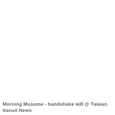
Morning Musume - handshake will @ Taiwan
transit News