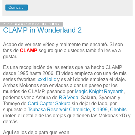
Compartir
7 de noviembre de 2007
CLAMP in Wonderland 2
Acabo de ver este vídeo y realmente me encantó. Si son
fans de
CLAMP
seguro que a ustedes también les va a
gustar.
Es una recopilación de las series que ha hecho CLAMP
desde 1995 hasta 2006. El vídeo empieza con una de mis
series favoritas:
xxxHolic
y es ahí donde empieza el viaje.
Ambas Mokonas son enviadas a dar un paseo por los
mundos de CLAMP, pasando por
Magic Knight Rayearth
,
podemos ver a Ashura de
RG Veda
; Sakura, Syaoran y
Tomoyo de
Card Captor Sakura
sin dejar de lado, por
supuesto a
Tsubasa Reservoir Chronicle
,
X 1999
,
Chobits
(noten el detalle de las orejas que tienen las Mokonas xD) y
demás.
Aquí se los dejo para que vean.