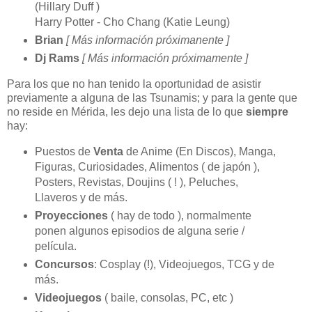
(Hillary Duff )
Harry Potter - Cho Chang (Katie Leung)
Brian
[ Más información próximanente ]
Dj Rams
[ Más información próximamente ]
Para los que no han tenido la oportunidad de asistir
previamente a alguna de las Tsunamis; y para la gente que
no reside en Mérida, les dejo una lista de lo que
siempre
hay:
Puestos de
Venta
de Anime (En Discos), Manga,
Figuras, Curiosidades, Alimentos ( de japón ),
Posters, Revistas, Doujins ( ! ), Peluches,
Llaveros y de más.
Proyecciones
( hay de todo ), normalmente
ponen algunos episodios de alguna serie /
película.
Concursos
: Cosplay (!), Videojuegos, TCG y de
más.
Videojuegos
( baile, consolas, PC, etc )