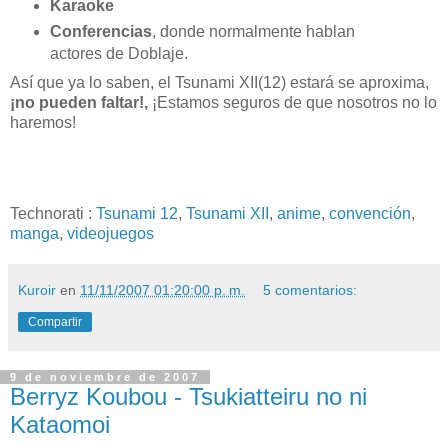
Karaoke
Conferencias
, donde normalmente hablan
actores de Doblaje.
Así que ya lo saben, el Tsunami XII(12) estará se aproxima,
¡no pueden faltar!,
¡Estamos seguros de que nosotros no lo
haremos!
Technorati
:
Tsunami 12
,
Tsunami XII
,
anime
,
convención
,
manga
,
videojuegos
Kuroir
en
11/11/2007 01:20:00 p. m.
5 comentarios:
Compartir
9 de noviembre de 2007
Berryz Koubou - Tsukiatteiru no ni
Kataomoi