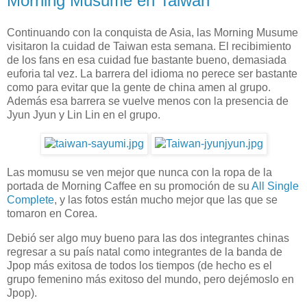
Morning Musume en Taiwan
Continuando con la conquista de Asia, las Morning Musume
visitaron la cuidad de Taiwan esta semana. El recibimiento
de los fans en esa cuidad fue bastante bueno, demasiada
euforia tal vez. La barrera del idioma no perece ser bastante
como para evitar que la gente de china amen al grupo.
Además esa barrera se vuelve menos con la presencia de
Jyun Jyun y Lin Lin en el grupo.
Las momusu se ven mejor que nunca con la ropa de la
portada de Morning Caffee en su promoción de su
All Single
Complete
, y las fotos están mucho mejor que las que se
tomaron en Corea.
Debió ser algo muy bueno para las dos integrantes chinas
regresar a su país natal como integrantes de la banda de
Jpop más exitosa de todos los tiempos (de hecho es el
grupo femenino más exitoso del mundo, pero dejémoslo en
Jpop).