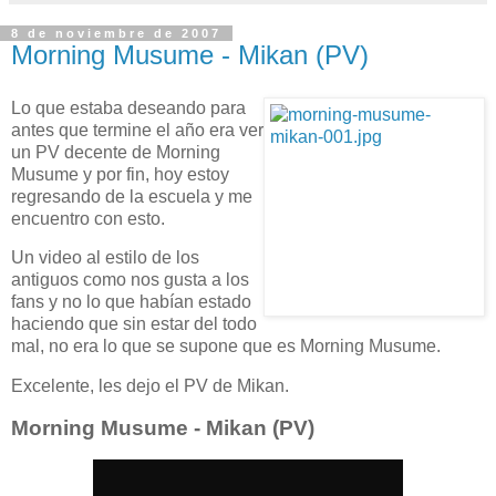
8 de noviembre de 2007
Morning Musume - Mikan (PV)
Lo que estaba deseando para
antes que termine el año era ver
un PV decente de Morning
Musume y por fin, hoy estoy
regresando de la escuela y me
encuentro con esto.
Un video al estilo de los
antiguos como nos gusta a los
fans y no lo que habían estado
haciendo que sin estar del todo
mal, no era lo que se supone que es Morning Musume.
Excelente, les dejo el PV de Mikan.
Morning Musume - Mikan (PV)