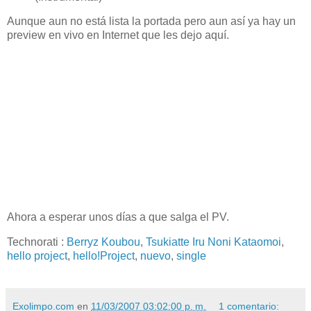
Aunque aun no está lista la portada pero aun así ya hay un
preview en vivo en Internet que les dejo aquí.
Ahora a esperar unos días a que salga el PV.
Technorati
:
Berryz Koubou
,
Tsukiatte Iru Noni Kataomoi
,
hello project
,
hello!Project
,
nuevo
,
single
Exolimpo.com
en
11/03/2007 03:02:00 p. m.
1 comentario: