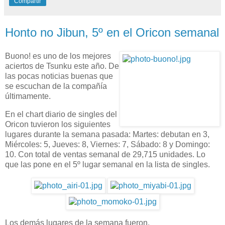
Compartir
Honto no Jibun, 5º en el Oricon semanal
Buono! es uno de los mejores
aciertos de Tsunku este año. De
las pocas noticias buenas que
se escuchan de la compañía
últimamente.
En el chart diario de singles del
Oricon tuvieron los siguientes
lugares durante la semana pasada: Martes: debutan en 3,
Miércoles: 5, Jueves: 8, Viernes: 7, Sábado: 8 y Domingo:
10. Con total de ventas semanal de 29,715 unidades. Lo
que las pone en el 5º lugar semanal en la lista de singles.
Los demás lugares de la semana fueron.