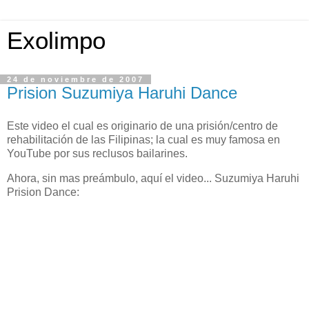
Exolimpo
24 de noviembre de 2007
Prision Suzumiya Haruhi Dance
Este video el cual es originario de una prisión/centro de
rehabilitación de las Filipinas; la cual es muy famosa en
YouTube por sus reclusos bailarines.
Ahora, sin mas preámbulo, aquí el video... Suzumiya Haruhi
Prision Dance: