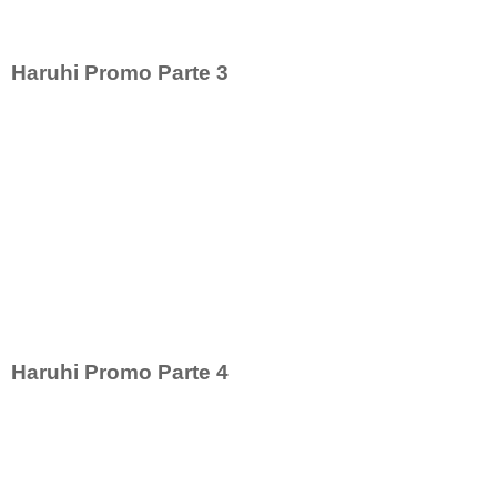
Haruhi Promo Parte 3
Haruhi Promo Parte 4