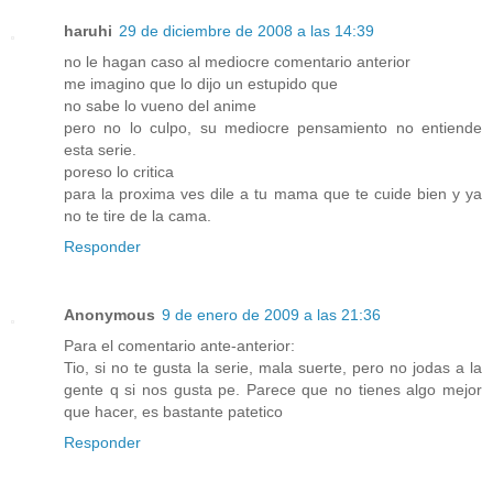
haruhi
29 de diciembre de 2008 a las 14:39
no le hagan caso al mediocre comentario anterior
me imagino que lo dijo un estupido que
no sabe lo vueno del anime
pero no lo culpo, su mediocre pensamiento no entiende
esta serie.
poreso lo critica
para la proxima ves dile a tu mama que te cuide bien y ya
no te tire de la cama.
Responder
Anonymous
9 de enero de 2009 a las 21:36
Para el comentario ante-anterior:
Tio, si no te gusta la serie, mala suerte, pero no jodas a la
gente q si nos gusta pe. Parece que no tienes algo mejor
que hacer, es bastante patetico
Responder