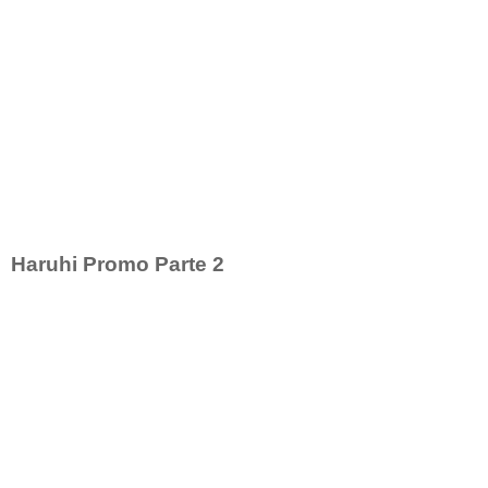
Haruhi Promo Parte 2