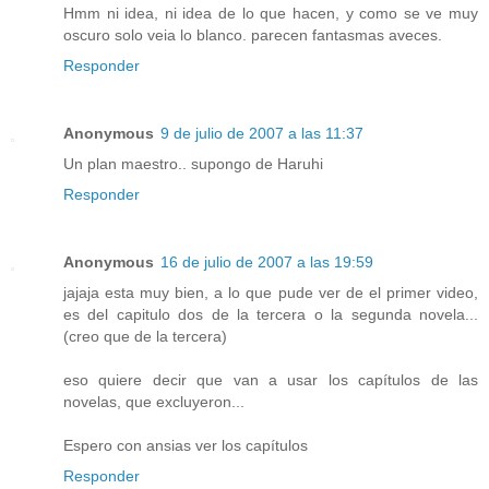
Hmm ni idea, ni idea de lo que hacen, y como se ve muy
oscuro solo veia lo blanco. parecen fantasmas aveces.
Responder
Anonymous
9 de julio de 2007 a las 11:37
Un plan maestro.. supongo de Haruhi
Responder
Anonymous
16 de julio de 2007 a las 19:59
jajaja esta muy bien, a lo que pude ver de el primer video,
es del capitulo dos de la tercera o la segunda novela...
(creo que de la tercera)
eso quiere decir que van a usar los capítulos de las
novelas, que excluyeron...
Espero con ansias ver los capítulos
Responder