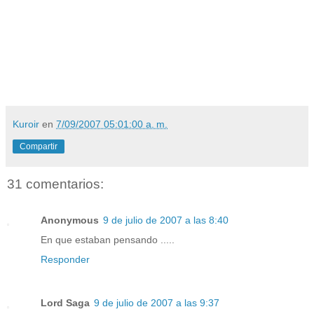
Kuroir
en
7/09/2007 05:01:00 a. m.
Compartir
31 comentarios:
Anonymous
9 de julio de 2007 a las 8:40
En que estaban pensando .....
Responder
Lord Saga
9 de julio de 2007 a las 9:37