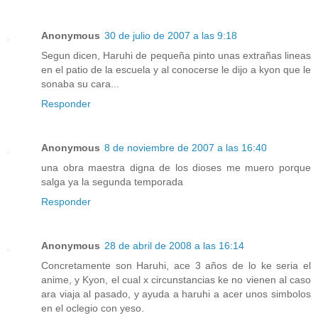
Anonymous
30 de julio de 2007 a las 9:18
Segun dicen, Haruhi de pequeña pinto unas extrañas lineas
en el patio de la escuela y al conocerse le dijo a kyon que le
sonaba su cara...
Responder
Anonymous
8 de noviembre de 2007 a las 16:40
una obra maestra digna de los dioses me muero porque
salga ya la segunda temporada
Responder
Anonymous
28 de abril de 2008 a las 16:14
Concretamente son Haruhi, ace 3 años de lo ke seria el
anime, y Kyon, el cual x circunstancias ke no vienen al caso
ara viaja al pasado, y ayuda a haruhi a acer unos simbolos
en el oclegio con yeso.