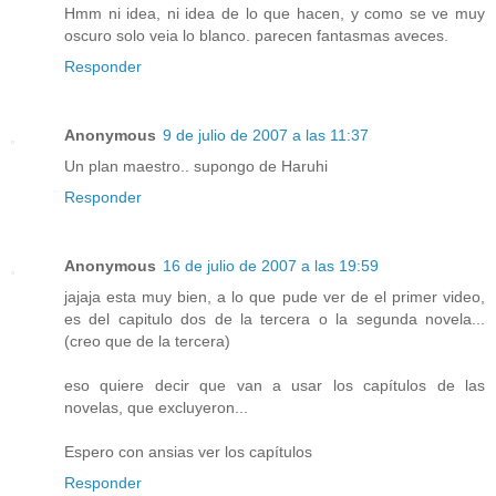
Hmm ni idea, ni idea de lo que hacen, y como se ve muy
oscuro solo veia lo blanco. parecen fantasmas aveces.
Responder
Anonymous
9 de julio de 2007 a las 11:37
Un plan maestro.. supongo de Haruhi
Responder
Anonymous
16 de julio de 2007 a las 19:59
jajaja esta muy bien, a lo que pude ver de el primer video,
es del capitulo dos de la tercera o la segunda novela...
(creo que de la tercera)
eso quiere decir que van a usar los capítulos de las
novelas, que excluyeron...
Espero con ansias ver los capítulos
Responder