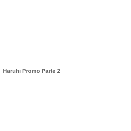
Haruhi Promo Parte 2