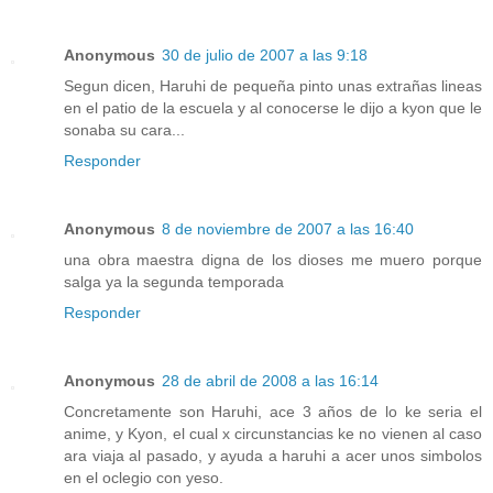
Anonymous
30 de julio de 2007 a las 9:18
Segun dicen, Haruhi de pequeña pinto unas extrañas lineas
en el patio de la escuela y al conocerse le dijo a kyon que le
sonaba su cara...
Responder
Anonymous
8 de noviembre de 2007 a las 16:40
una obra maestra digna de los dioses me muero porque
salga ya la segunda temporada
Responder
Anonymous
28 de abril de 2008 a las 16:14
Concretamente son Haruhi, ace 3 años de lo ke seria el
anime, y Kyon, el cual x circunstancias ke no vienen al caso
ara viaja al pasado, y ayuda a haruhi a acer unos simbolos
en el oclegio con yeso.