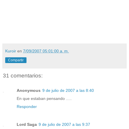
Kuroir
en
7/09/2007 05:01:00 a. m.
Compartir
31 comentarios:
Anonymous
9 de julio de 2007 a las 8:40
En que estaban pensando .....
Responder
Lord Saga
9 de julio de 2007 a las 9:37