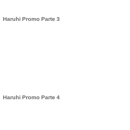
Haruhi Promo Parte 3
Haruhi Promo Parte 4