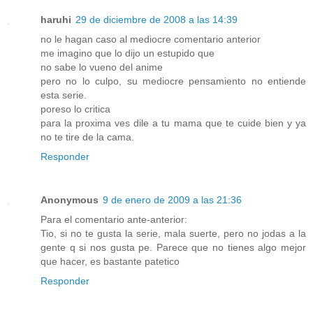
haruhi
29 de diciembre de 2008 a las 14:39
no le hagan caso al mediocre comentario anterior
me imagino que lo dijo un estupido que
no sabe lo vueno del anime
pero no lo culpo, su mediocre pensamiento no entiende
esta serie.
poreso lo critica
para la proxima ves dile a tu mama que te cuide bien y ya
no te tire de la cama.
Responder
Anonymous
9 de enero de 2009 a las 21:36
Para el comentario ante-anterior:
Tio, si no te gusta la serie, mala suerte, pero no jodas a la
gente q si nos gusta pe. Parece que no tienes algo mejor
que hacer, es bastante patetico
Responder