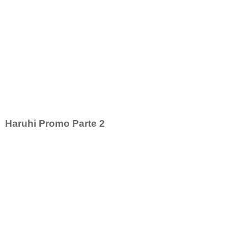
Haruhi Promo Parte 2