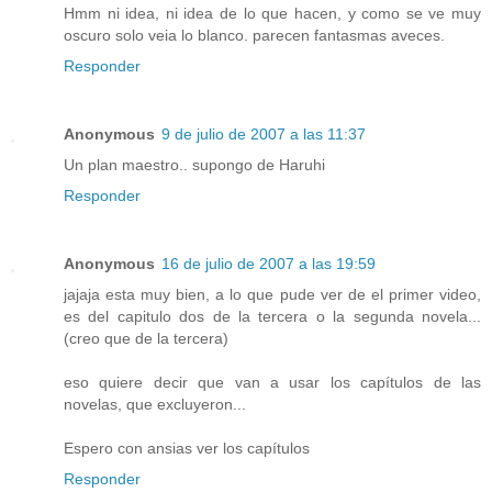
Hmm ni idea, ni idea de lo que hacen, y como se ve muy
oscuro solo veia lo blanco. parecen fantasmas aveces.
Responder
Anonymous
9 de julio de 2007 a las 11:37
Un plan maestro.. supongo de Haruhi
Responder
Anonymous
16 de julio de 2007 a las 19:59
jajaja esta muy bien, a lo que pude ver de el primer video,
es del capitulo dos de la tercera o la segunda novela...
(creo que de la tercera)
eso quiere decir que van a usar los capítulos de las
novelas, que excluyeron...
Espero con ansias ver los capítulos
Responder