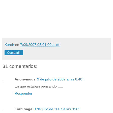
Kuroir
en
7/09/2007 05:01:00 a. m.
Compartir
31 comentarios:
Anonymous
9 de julio de 2007 a las 8:40
En que estaban pensando .....
Responder
Lord Saga
9 de julio de 2007 a las 9:37