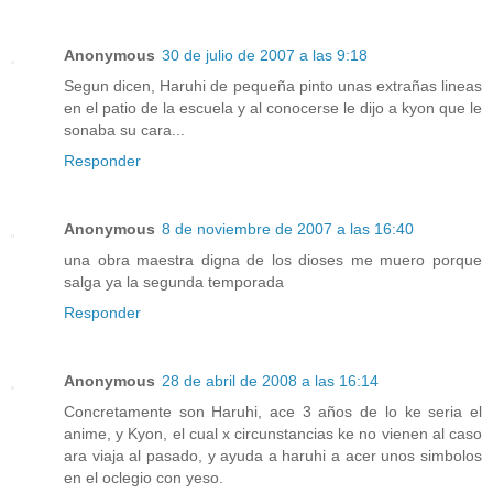
Anonymous
30 de julio de 2007 a las 9:18
Segun dicen, Haruhi de pequeña pinto unas extrañas lineas
en el patio de la escuela y al conocerse le dijo a kyon que le
sonaba su cara...
Responder
Anonymous
8 de noviembre de 2007 a las 16:40
una obra maestra digna de los dioses me muero porque
salga ya la segunda temporada
Responder
Anonymous
28 de abril de 2008 a las 16:14
Concretamente son Haruhi, ace 3 años de lo ke seria el
anime, y Kyon, el cual x circunstancias ke no vienen al caso
ara viaja al pasado, y ayuda a haruhi a acer unos simbolos
en el oclegio con yeso.