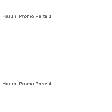
Haruhi Promo Parte 3
Haruhi Promo Parte 4