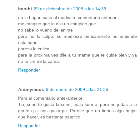
haruhi
29 de diciembre de 2008 a las 14:39
no le hagan caso al mediocre comentario anterior
me imagino que lo dijo un estupido que
no sabe lo vueno del anime
pero no lo culpo, su mediocre pensamiento no entiende
esta serie.
poreso lo critica
para la proxima ves dile a tu mama que te cuide bien y ya
no te tire de la cama.
Responder
Anonymous
9 de enero de 2009 a las 21:36
Para el comentario ante-anterior:
Tio, si no te gusta la serie, mala suerte, pero no jodas a la
gente q si nos gusta pe. Parece que no tienes algo mejor
que hacer, es bastante patetico
Responder