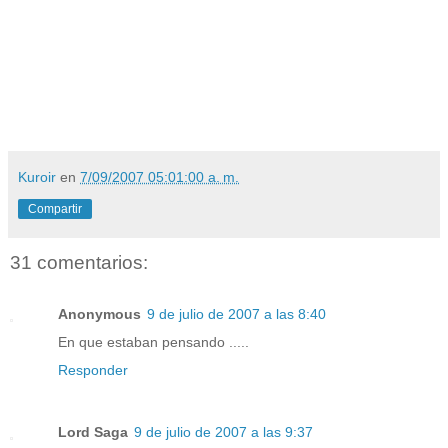
Kuroir
en
7/09/2007 05:01:00 a. m.
Compartir
31 comentarios:
Anonymous
9 de julio de 2007 a las 8:40
En que estaban pensando .....
Responder
Lord Saga
9 de julio de 2007 a las 9:37