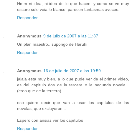
Hmm ni idea, ni idea de lo que hacen, y como se ve muy
oscuro solo veia lo blanco. parecen fantasmas aveces.
Responder
Anonymous
9 de julio de 2007 a las 11:37
Un plan maestro.. supongo de Haruhi
Responder
Anonymous
16 de julio de 2007 a las 19:59
jajaja esta muy bien, a lo que pude ver de el primer video,
es del capitulo dos de la tercera o la segunda novela...
(creo que de la tercera)
eso quiere decir que van a usar los capítulos de las
novelas, que excluyeron...
Espero con ansias ver los capítulos
Responder