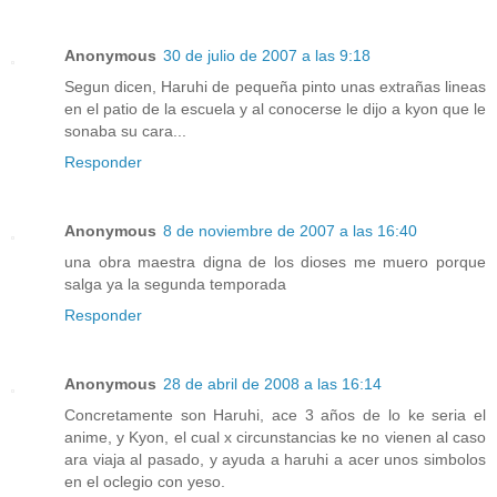
Anonymous
30 de julio de 2007 a las 9:18
Segun dicen, Haruhi de pequeña pinto unas extrañas lineas
en el patio de la escuela y al conocerse le dijo a kyon que le
sonaba su cara...
Responder
Anonymous
8 de noviembre de 2007 a las 16:40
una obra maestra digna de los dioses me muero porque
salga ya la segunda temporada
Responder
Anonymous
28 de abril de 2008 a las 16:14
Concretamente son Haruhi, ace 3 años de lo ke seria el
anime, y Kyon, el cual x circunstancias ke no vienen al caso
ara viaja al pasado, y ayuda a haruhi a acer unos simbolos
en el oclegio con yeso.