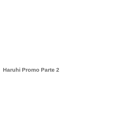
Haruhi Promo Parte 2