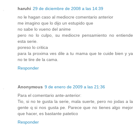
haruhi
29 de diciembre de 2008 a las 14:39
no le hagan caso al mediocre comentario anterior
me imagino que lo dijo un estupido que
no sabe lo vueno del anime
pero no lo culpo, su mediocre pensamiento no entiende
esta serie.
poreso lo critica
para la proxima ves dile a tu mama que te cuide bien y ya
no te tire de la cama.
Responder
Anonymous
9 de enero de 2009 a las 21:36
Para el comentario ante-anterior:
Tio, si no te gusta la serie, mala suerte, pero no jodas a la
gente q si nos gusta pe. Parece que no tienes algo mejor
que hacer, es bastante patetico
Responder