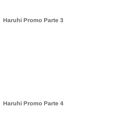
Haruhi Promo Parte 3
Haruhi Promo Parte 4