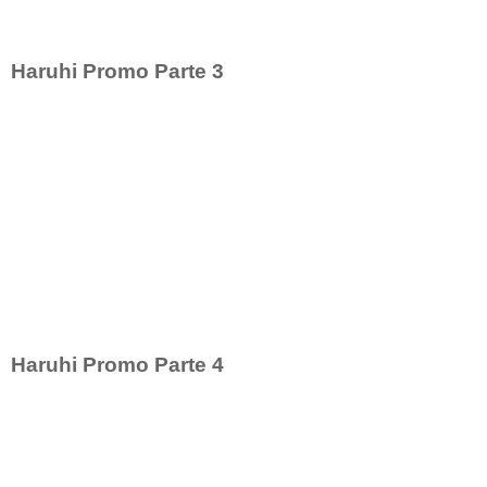
Haruhi Promo Parte 3
Haruhi Promo Parte 4