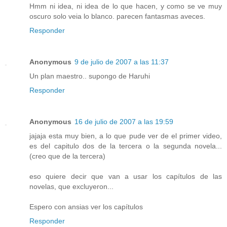
Hmm ni idea, ni idea de lo que hacen, y como se ve muy
oscuro solo veia lo blanco. parecen fantasmas aveces.
Responder
Anonymous
9 de julio de 2007 a las 11:37
Un plan maestro.. supongo de Haruhi
Responder
Anonymous
16 de julio de 2007 a las 19:59
jajaja esta muy bien, a lo que pude ver de el primer video,
es del capitulo dos de la tercera o la segunda novela...
(creo que de la tercera)
eso quiere decir que van a usar los capítulos de las
novelas, que excluyeron...
Espero con ansias ver los capítulos
Responder