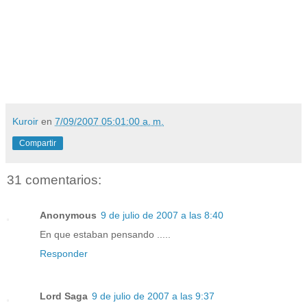
Kuroir
en
7/09/2007 05:01:00 a. m.
Compartir
31 comentarios:
Anonymous
9 de julio de 2007 a las 8:40
En que estaban pensando .....
Responder
Lord Saga
9 de julio de 2007 a las 9:37