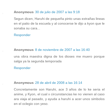
Anonymous
30 de julio de 2007 a las 9:18
Segun dicen, Haruhi de pequeña pinto unas extrañas lineas
en el patio de la escuela y al conocerse le dijo a kyon que le
sonaba su cara...
Responder
Anonymous
8 de noviembre de 2007 a las 16:40
una obra maestra digna de los dioses me muero porque
salga ya la segunda temporada
Responder
Anonymous
28 de abril de 2008 a las 16:14
Concretamente son Haruhi, ace 3 años de lo ke seria el
anime, y Kyon, el cual x circunstancias ke no vienen al caso
ara viaja al pasado, y ayuda a haruhi a acer unos simbolos
en el oclegio con yeso.