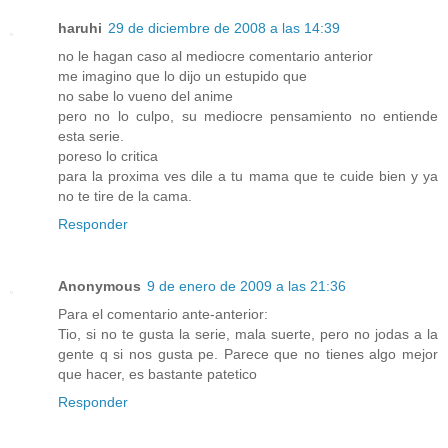
haruhi
29 de diciembre de 2008 a las 14:39
no le hagan caso al mediocre comentario anterior
me imagino que lo dijo un estupido que
no sabe lo vueno del anime
pero no lo culpo, su mediocre pensamiento no entiende
esta serie.
poreso lo critica
para la proxima ves dile a tu mama que te cuide bien y ya
no te tire de la cama.
Responder
Anonymous
9 de enero de 2009 a las 21:36
Para el comentario ante-anterior:
Tio, si no te gusta la serie, mala suerte, pero no jodas a la
gente q si nos gusta pe. Parece que no tienes algo mejor
que hacer, es bastante patetico
Responder