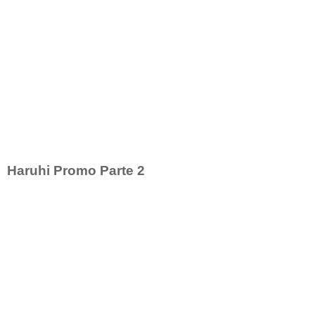
Haruhi Promo Parte 2