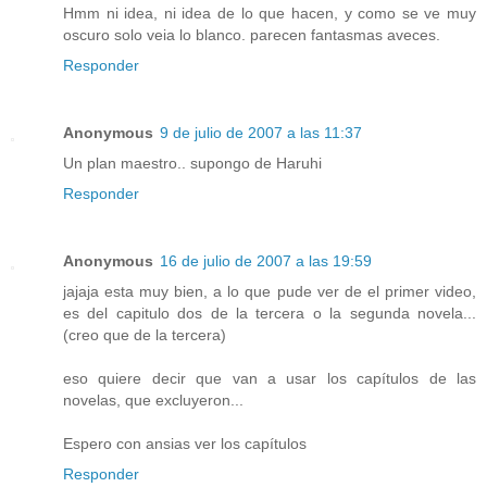
Hmm ni idea, ni idea de lo que hacen, y como se ve muy
oscuro solo veia lo blanco. parecen fantasmas aveces.
Responder
Anonymous
9 de julio de 2007 a las 11:37
Un plan maestro.. supongo de Haruhi
Responder
Anonymous
16 de julio de 2007 a las 19:59
jajaja esta muy bien, a lo que pude ver de el primer video,
es del capitulo dos de la tercera o la segunda novela...
(creo que de la tercera)
eso quiere decir que van a usar los capítulos de las
novelas, que excluyeron...
Espero con ansias ver los capítulos
Responder