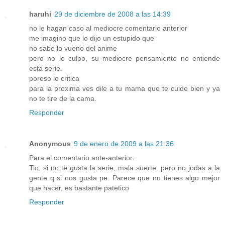
haruhi
29 de diciembre de 2008 a las 14:39
no le hagan caso al mediocre comentario anterior
me imagino que lo dijo un estupido que
no sabe lo vueno del anime
pero no lo culpo, su mediocre pensamiento no entiende
esta serie.
poreso lo critica
para la proxima ves dile a tu mama que te cuide bien y ya
no te tire de la cama.
Responder
Anonymous
9 de enero de 2009 a las 21:36
Para el comentario ante-anterior:
Tio, si no te gusta la serie, mala suerte, pero no jodas a la
gente q si nos gusta pe. Parece que no tienes algo mejor
que hacer, es bastante patetico
Responder