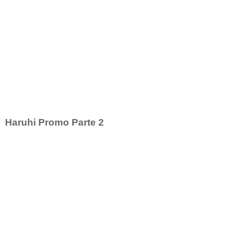
Haruhi Promo Parte 2