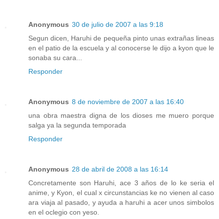
Anonymous
30 de julio de 2007 a las 9:18
Segun dicen, Haruhi de pequeña pinto unas extrañas lineas
en el patio de la escuela y al conocerse le dijo a kyon que le
sonaba su cara...
Responder
Anonymous
8 de noviembre de 2007 a las 16:40
una obra maestra digna de los dioses me muero porque
salga ya la segunda temporada
Responder
Anonymous
28 de abril de 2008 a las 16:14
Concretamente son Haruhi, ace 3 años de lo ke seria el
anime, y Kyon, el cual x circunstancias ke no vienen al caso
ara viaja al pasado, y ayuda a haruhi a acer unos simbolos
en el oclegio con yeso.