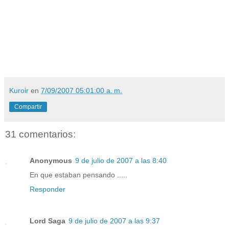
Kuroir
en
7/09/2007 05:01:00 a. m.
Compartir
31 comentarios:
Anonymous
9 de julio de 2007 a las 8:40
En que estaban pensando .....
Responder
Lord Saga
9 de julio de 2007 a las 9:37