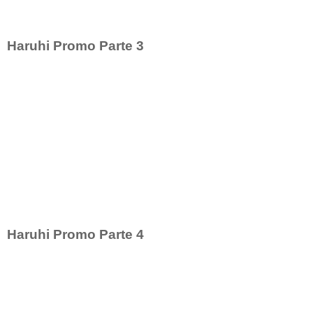
Haruhi Promo Parte 3
Haruhi Promo Parte 4