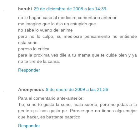
haruhi
29 de diciembre de 2008 a las 14:39
no le hagan caso al mediocre comentario anterior
me imagino que lo dijo un estupido que
no sabe lo vueno del anime
pero no lo culpo, su mediocre pensamiento no entiende
esta serie.
poreso lo critica
para la proxima ves dile a tu mama que te cuide bien y ya
no te tire de la cama.
Responder
Anonymous
9 de enero de 2009 a las 21:36
Para el comentario ante-anterior:
Tio, si no te gusta la serie, mala suerte, pero no jodas a la
gente q si nos gusta pe. Parece que no tienes algo mejor
que hacer, es bastante patetico
Responder