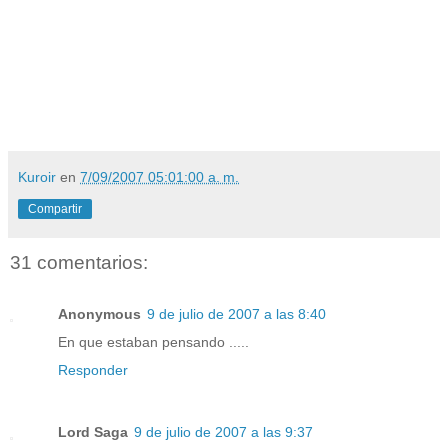
Kuroir
en
7/09/2007 05:01:00 a. m.
Compartir
31 comentarios:
Anonymous
9 de julio de 2007 a las 8:40
En que estaban pensando .....
Responder
Lord Saga
9 de julio de 2007 a las 9:37