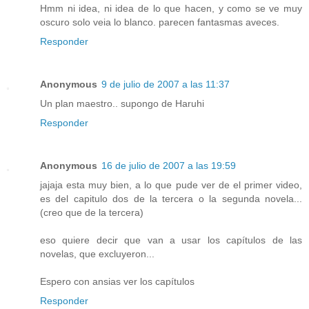
Hmm ni idea, ni idea de lo que hacen, y como se ve muy
oscuro solo veia lo blanco. parecen fantasmas aveces.
Responder
Anonymous
9 de julio de 2007 a las 11:37
Un plan maestro.. supongo de Haruhi
Responder
Anonymous
16 de julio de 2007 a las 19:59
jajaja esta muy bien, a lo que pude ver de el primer video,
es del capitulo dos de la tercera o la segunda novela...
(creo que de la tercera)
eso quiere decir que van a usar los capítulos de las
novelas, que excluyeron...
Espero con ansias ver los capítulos
Responder