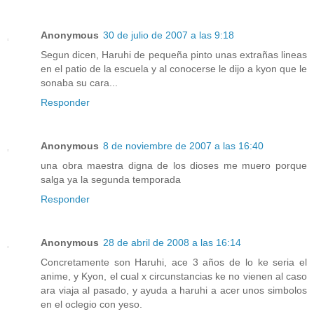
Anonymous
30 de julio de 2007 a las 9:18
Segun dicen, Haruhi de pequeña pinto unas extrañas lineas
en el patio de la escuela y al conocerse le dijo a kyon que le
sonaba su cara...
Responder
Anonymous
8 de noviembre de 2007 a las 16:40
una obra maestra digna de los dioses me muero porque
salga ya la segunda temporada
Responder
Anonymous
28 de abril de 2008 a las 16:14
Concretamente son Haruhi, ace 3 años de lo ke seria el
anime, y Kyon, el cual x circunstancias ke no vienen al caso
ara viaja al pasado, y ayuda a haruhi a acer unos simbolos
en el oclegio con yeso.