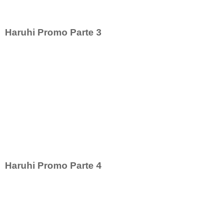
Haruhi Promo Parte 3
Haruhi Promo Parte 4