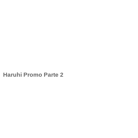
Haruhi Promo Parte 2