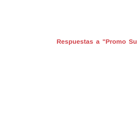
Respuestas a "Promo Su