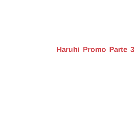
Haruhi Promo Parte 3