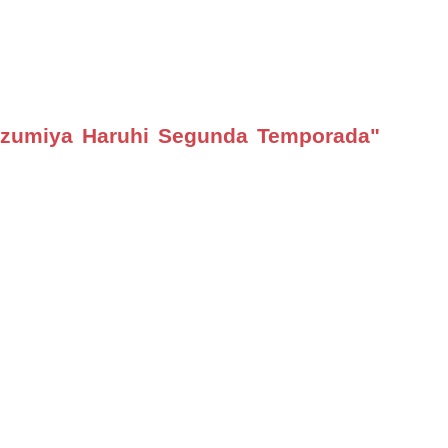
zumiya Haruhi Segunda Temporada"