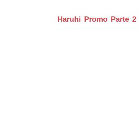
Haruhi Promo Parte 2