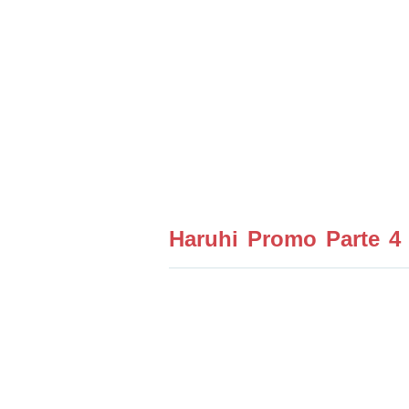
Haruhi Promo Parte 4