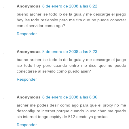
Anonymous
8 de enero de 2008 a las 8:22
bueno archer ise todo lo de la guia y me descarge el juego
hoy ise todo resiensito pero me tira que no puede conectar
con el servidor como ago?
Responder
Anonymous
8 de enero de 2008 a las 8:23
bueno archer ise todo lo de la guia y me descarge el juego
ise todo hoy pero cuando entro me dise que no puede
conectarse al servido como puedo aser?
Responder
Anonymous
8 de enero de 2008 a las 8:36
archer me podes desir como ago para que el proxy no me
desconfigure internet porque cuando lo uso chan me quedo
sin internet tengo espidy de 512 desde ya grasias
Responder