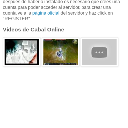
después de haberlo instalado es necesario que crees una
cuenta para poder acceder al servidor, para crear una
cuenta ve a la
página oficial
del servidor y haz click en
"REGISTER".
Vídeos de Cabal Online