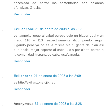
necesidad de borrar los comentarios con palabras
ofensivas. Gracias.
Responder
ExillianZone
21 de enero de 2008 a las 2:08
yo tampoko juego al cabal europe deje un blader dual y un
mago 118 y 113 respectivamente digo puedo seguir
jugando pero ya no es la misma sin tu gente del clan asi
que decidi mejor esperar al cabal u.s.a por cierto entren a
la comunidad hispana de cabal usa/canada.
Responder
Exilianzone
21 de enero de 2008 a las 2:09
es http://exilianzone.cjb.net/
Responder
Anonymous
31 de enero de 2008 a las 8:28