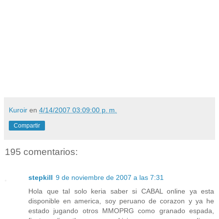
Kuroir
en
4/14/2007 03:09:00 p. m.
Compartir
195 comentarios:
stepkill
9 de noviembre de 2007 a las 7:31
Hola que tal solo keria saber si CABAL online ya esta
disponible en america, soy peruano de corazon y ya he
estado jugando otros MMOPRG como granado espada,