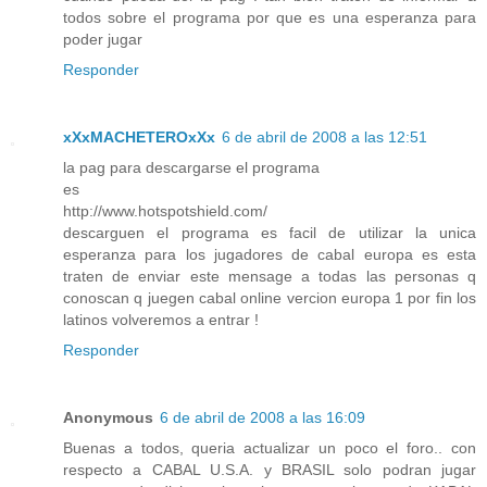
todos sobre el programa por que es una esperanza para
poder jugar
Responder
xXxMACHETEROxXx
6 de abril de 2008 a las 12:51
la pag para descargarse el programa
es
http://www.hotspotshield.com/
descarguen el programa es facil de utilizar la unica
esperanza para los jugadores de cabal europa es esta
traten de enviar este mensage a todas las personas q
conoscan q juegen cabal online vercion europa 1 por fin los
latinos volveremos a entrar !
Responder
Anonymous
6 de abril de 2008 a las 16:09
Buenas a todos, queria actualizar un poco el foro.. con
respecto a CABAL U.S.A. y BRASIL solo podran jugar