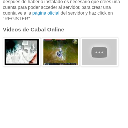
después de haberlo instalado es necesario que crees una
cuenta para poder acceder al servidor, para crear una
cuenta ve a la
página oficial
del servidor y haz click en
"REGISTER".
Vídeos de Cabal Online