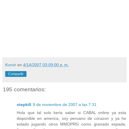
Kuroir
en
4/14/2007 03:09:00 p. m.
Compartir
195 comentarios:
stepkill
9 de noviembre de 2007 a las 7:31
Hola que tal solo keria saber si CABAL online ya esta
disponible en america, soy peruano de corazon y ya he
estado jugando otros MMOPRG como granado espada,