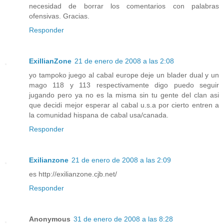
necesidad de borrar los comentarios con palabras
ofensivas. Gracias.
Responder
ExillianZone
21 de enero de 2008 a las 2:08
yo tampoko juego al cabal europe deje un blader dual y un
mago 118 y 113 respectivamente digo puedo seguir
jugando pero ya no es la misma sin tu gente del clan asi
que decidi mejor esperar al cabal u.s.a por cierto entren a
la comunidad hispana de cabal usa/canada.
Responder
Exilianzone
21 de enero de 2008 a las 2:09
es http://exilianzone.cjb.net/
Responder
Anonymous
31 de enero de 2008 a las 8:28