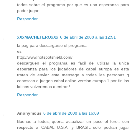
todos sobre el programa por que es una esperanza para
poder jugar
Responder
xXxMACHETEROxXx
6 de abril de 2008 a las 12:51
la pag para descargarse el programa
es
http://www.hotspotshield.com/
descarguen el programa es facil de utilizar la unica
esperanza para los jugadores de cabal europa es esta
traten de enviar este mensage a todas las personas q
conoscan q juegen cabal online vercion europa 1 por fin los
latinos volveremos a entrar !
Responder
Anonymous
6 de abril de 2008 a las 16:09
Buenas a todos, queria actualizar un poco el foro.. con
respecto a CABAL U.S.A. y BRASIL solo podran jugar