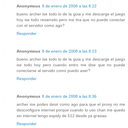
Anonymous
8 de enero de 2008 a las 8:22
bueno archer ise todo lo de la guia y me descarge el juego
hoy ise todo resiensito pero me tira que no puede conectar
con el servidor como ago?
Responder
Anonymous
8 de enero de 2008 a las 8:23
bueno archer ise todo lo de la guia y me descarge el juego
ise todo hoy pero cuando entro me dise que no puede
conectarse al servido como puedo aser?
Responder
Anonymous
8 de enero de 2008 a las 8:36
archer me podes desir como ago para que el proxy no me
desconfigure internet porque cuando lo uso chan me quedo
sin internet tengo espidy de 512 desde ya grasias
Responder