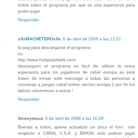
todos sobre el programa por que es una esperanza para
poder jugar
Responder
xXxMACHETEROxXx
6 de abril de 2008 a las 12:51
la pag para descargarse el programa
es
http://www.hotspotshield.com/
descarguen el programa es facil de utilizar la unica
esperanza para los jugadores de cabal europa es esta
traten de enviar este mensage a todas las personas q
conoscan q juegen cabal online vercion europa 1 por fin los
latinos volveremos a entrar !
Responder
Anonymous
6 de abril de 2008 a las 16:09
Buenas a todos, queria actualizar un poco el foro.. con
respecto a CABAL U.S.A. y BRASIL solo podran jugar