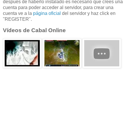
después de haberlo instalado es necesario que crees una
cuenta para poder acceder al servidor, para crear una
cuenta ve a la
página oficial
del servidor y haz click en
"REGISTER".
Vídeos de Cabal Online