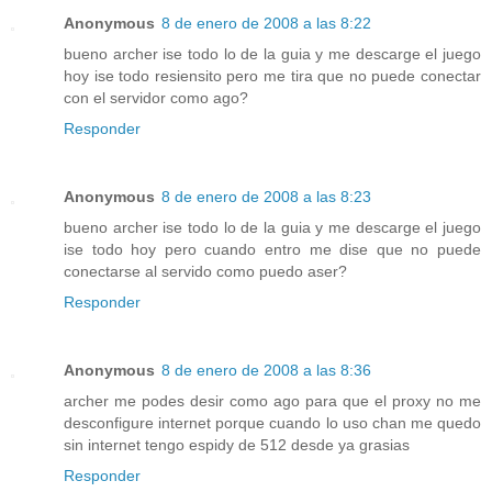
Anonymous
8 de enero de 2008 a las 8:22
bueno archer ise todo lo de la guia y me descarge el juego
hoy ise todo resiensito pero me tira que no puede conectar
con el servidor como ago?
Responder
Anonymous
8 de enero de 2008 a las 8:23
bueno archer ise todo lo de la guia y me descarge el juego
ise todo hoy pero cuando entro me dise que no puede
conectarse al servido como puedo aser?
Responder
Anonymous
8 de enero de 2008 a las 8:36
archer me podes desir como ago para que el proxy no me
desconfigure internet porque cuando lo uso chan me quedo
sin internet tengo espidy de 512 desde ya grasias
Responder