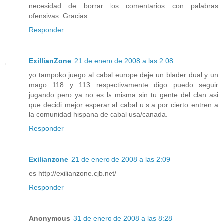
necesidad de borrar los comentarios con palabras
ofensivas. Gracias.
Responder
ExillianZone
21 de enero de 2008 a las 2:08
yo tampoko juego al cabal europe deje un blader dual y un
mago 118 y 113 respectivamente digo puedo seguir
jugando pero ya no es la misma sin tu gente del clan asi
que decidi mejor esperar al cabal u.s.a por cierto entren a
la comunidad hispana de cabal usa/canada.
Responder
Exilianzone
21 de enero de 2008 a las 2:09
es http://exilianzone.cjb.net/
Responder
Anonymous
31 de enero de 2008 a las 8:28