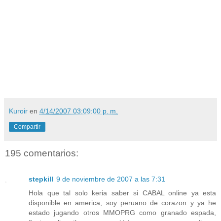
Kuroir
en
4/14/2007 03:09:00 p. m.
Compartir
195 comentarios:
stepkill
9 de noviembre de 2007 a las 7:31
Hola que tal solo keria saber si CABAL online ya esta
disponible en america, soy peruano de corazon y ya he
estado jugando otros MMOPRG como granado espada,