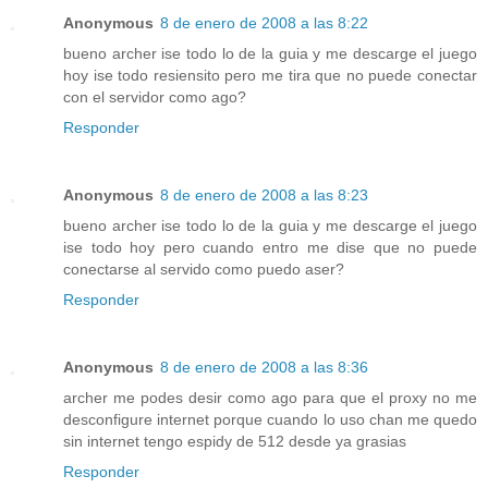
Anonymous
8 de enero de 2008 a las 8:22
bueno archer ise todo lo de la guia y me descarge el juego
hoy ise todo resiensito pero me tira que no puede conectar
con el servidor como ago?
Responder
Anonymous
8 de enero de 2008 a las 8:23
bueno archer ise todo lo de la guia y me descarge el juego
ise todo hoy pero cuando entro me dise que no puede
conectarse al servido como puedo aser?
Responder
Anonymous
8 de enero de 2008 a las 8:36
archer me podes desir como ago para que el proxy no me
desconfigure internet porque cuando lo uso chan me quedo
sin internet tengo espidy de 512 desde ya grasias
Responder