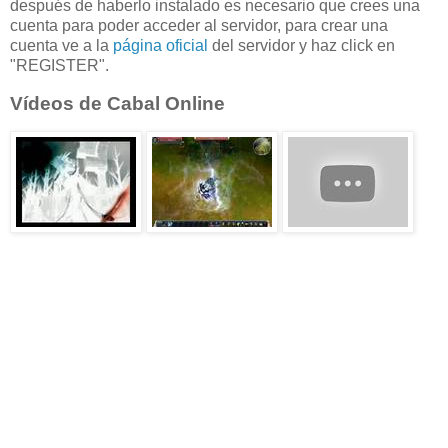
después de haberlo instalado es necesario que crees una
cuenta para poder acceder al servidor, para crear una
cuenta ve a la
página oficial
del servidor y haz click en
"REGISTER".
Vídeos de Cabal Online