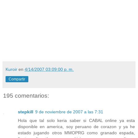
Kuroir
en
4/14/2007 03:09:00 p. m.
Compartir
195 comentarios:
stepkill
9 de noviembre de 2007 a las 7:31
Hola que tal solo keria saber si CABAL online ya esta
disponible en america, soy peruano de corazon y ya he
estado jugando otros MMOPRG como granado espada,