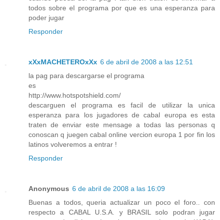
todos sobre el programa por que es una esperanza para
poder jugar
Responder
xXxMACHETEROxXx
6 de abril de 2008 a las 12:51
la pag para descargarse el programa
es
http://www.hotspotshield.com/
descarguen el programa es facil de utilizar la unica
esperanza para los jugadores de cabal europa es esta
traten de enviar este mensage a todas las personas q
conoscan q juegen cabal online vercion europa 1 por fin los
latinos volveremos a entrar !
Responder
Anonymous
6 de abril de 2008 a las 16:09
Buenas a todos, queria actualizar un poco el foro.. con
respecto a CABAL U.S.A. y BRASIL solo podran jugar