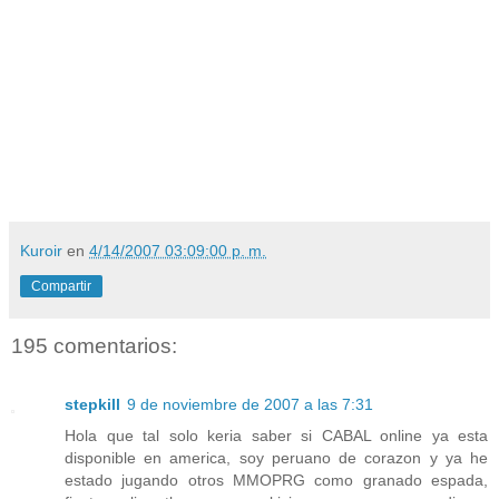
Kuroir
en
4/14/2007 03:09:00 p. m.
Compartir
195 comentarios:
stepkill
9 de noviembre de 2007 a las 7:31
Hola que tal solo keria saber si CABAL online ya esta
disponible en america, soy peruano de corazon y ya he
estado jugando otros MMOPRG como granado espada,