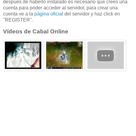
después de haberlo instalado es necesario que crees una
cuenta para poder acceder al servidor, para crear una
cuenta ve a la
página oficial
del servidor y haz click en
"REGISTER".
Vídeos de Cabal Online