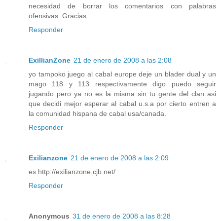
necesidad de borrar los comentarios con palabras
ofensivas. Gracias.
Responder
ExillianZone
21 de enero de 2008 a las 2:08
yo tampoko juego al cabal europe deje un blader dual y un
mago 118 y 113 respectivamente digo puedo seguir
jugando pero ya no es la misma sin tu gente del clan asi
que decidi mejor esperar al cabal u.s.a por cierto entren a
la comunidad hispana de cabal usa/canada.
Responder
Exilianzone
21 de enero de 2008 a las 2:09
es http://exilianzone.cjb.net/
Responder
Anonymous
31 de enero de 2008 a las 8:28