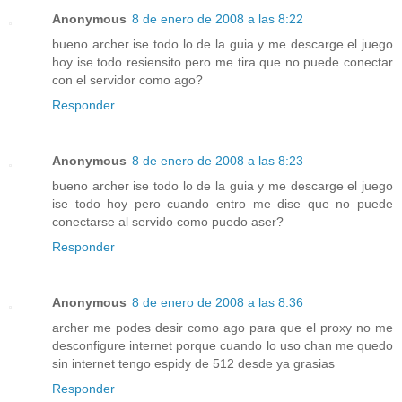
Anonymous
8 de enero de 2008 a las 8:22
bueno archer ise todo lo de la guia y me descarge el juego
hoy ise todo resiensito pero me tira que no puede conectar
con el servidor como ago?
Responder
Anonymous
8 de enero de 2008 a las 8:23
bueno archer ise todo lo de la guia y me descarge el juego
ise todo hoy pero cuando entro me dise que no puede
conectarse al servido como puedo aser?
Responder
Anonymous
8 de enero de 2008 a las 8:36
archer me podes desir como ago para que el proxy no me
desconfigure internet porque cuando lo uso chan me quedo
sin internet tengo espidy de 512 desde ya grasias
Responder