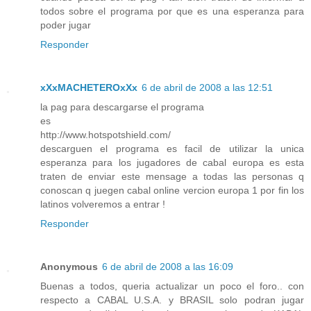
todos sobre el programa por que es una esperanza para
poder jugar
Responder
xXxMACHETEROxXx
6 de abril de 2008 a las 12:51
la pag para descargarse el programa
es
http://www.hotspotshield.com/
descarguen el programa es facil de utilizar la unica
esperanza para los jugadores de cabal europa es esta
traten de enviar este mensage a todas las personas q
conoscan q juegen cabal online vercion europa 1 por fin los
latinos volveremos a entrar !
Responder
Anonymous
6 de abril de 2008 a las 16:09
Buenas a todos, queria actualizar un poco el foro.. con
respecto a CABAL U.S.A. y BRASIL solo podran jugar