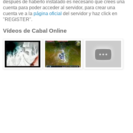
después de haberlo instalado es necesario que crees una
cuenta para poder acceder al servidor, para crear una
cuenta ve a la
página oficial
del servidor y haz click en
"REGISTER".
Vídeos de Cabal Online