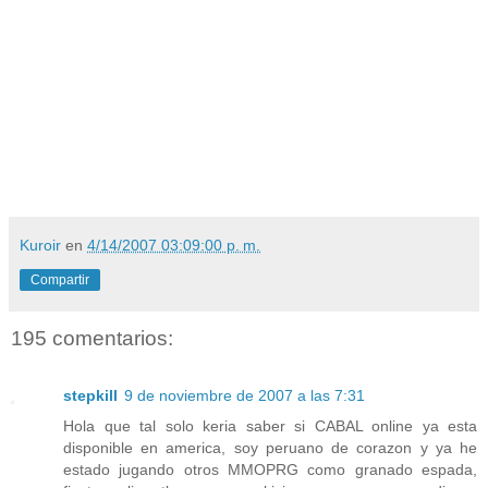
Kuroir
en
4/14/2007 03:09:00 p. m.
Compartir
195 comentarios:
stepkill
9 de noviembre de 2007 a las 7:31
Hola que tal solo keria saber si CABAL online ya esta
disponible en america, soy peruano de corazon y ya he
estado jugando otros MMOPRG como granado espada,