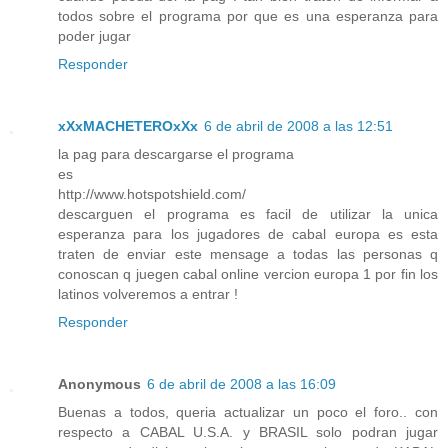
todos sobre el programa por que es una esperanza para
poder jugar
Responder
xXxMACHETEROxXx
6 de abril de 2008 a las 12:51
la pag para descargarse el programa
es
http://www.hotspotshield.com/
descarguen el programa es facil de utilizar la unica
esperanza para los jugadores de cabal europa es esta
traten de enviar este mensage a todas las personas q
conoscan q juegen cabal online vercion europa 1 por fin los
latinos volveremos a entrar !
Responder
Anonymous
6 de abril de 2008 a las 16:09
Buenas a todos, queria actualizar un poco el foro.. con
respecto a CABAL U.S.A. y BRASIL solo podran jugar