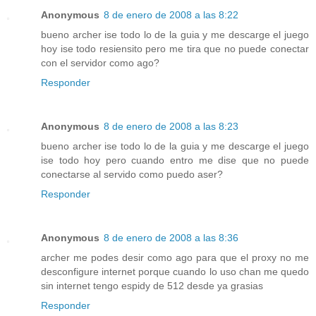
Anonymous
8 de enero de 2008 a las 8:22
bueno archer ise todo lo de la guia y me descarge el juego
hoy ise todo resiensito pero me tira que no puede conectar
con el servidor como ago?
Responder
Anonymous
8 de enero de 2008 a las 8:23
bueno archer ise todo lo de la guia y me descarge el juego
ise todo hoy pero cuando entro me dise que no puede
conectarse al servido como puedo aser?
Responder
Anonymous
8 de enero de 2008 a las 8:36
archer me podes desir como ago para que el proxy no me
desconfigure internet porque cuando lo uso chan me quedo
sin internet tengo espidy de 512 desde ya grasias
Responder