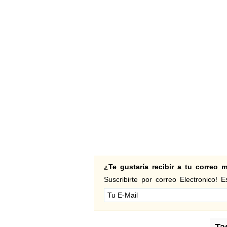
¿Te gustaría recibir a tu correo
Suscribirte por correo Electronico! Es