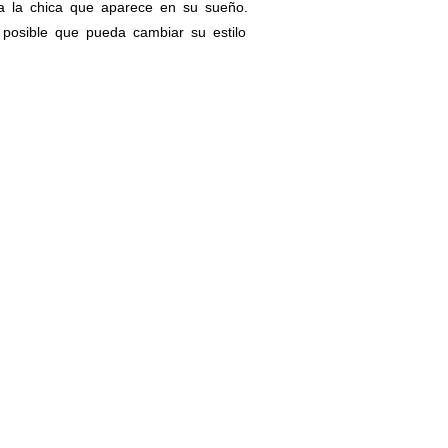
a la chica que aparece en su sueño.
posible que pueda cambiar su estilo