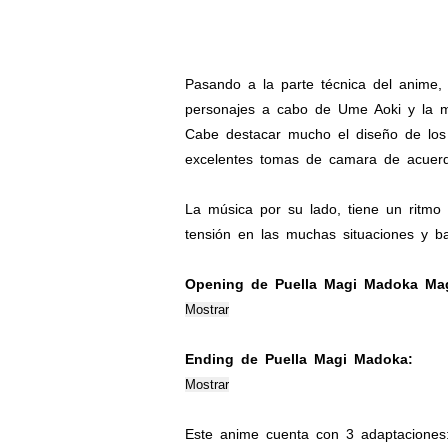
Pasando a la parte técnica del anime
personajes a cabo de Ume Aoki y la mú
Cabe destacar mucho el diseño de los 
excelentes tomas de camara de acuerd
La música por su lado, tiene un ritmo
tensión en las muchas situaciones y ba
Opening de Puella Magi Madoka Mag
Ending de Puella Magi Madoka:
Este anime cuenta con 3 adaptaciones: