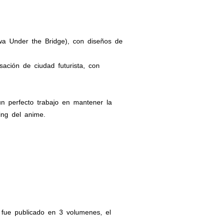
a Under the Bridge), con diseños de
ción de ciudad futurista, con
n perfecto trabajo en mantener la
ing del anime.
 fue publicado en 3 volumenes, el