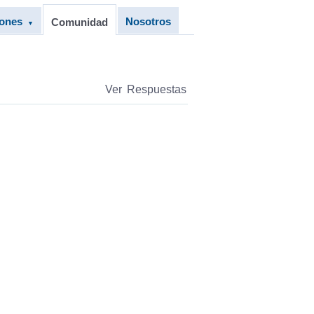
iones
Nosotros
Comunidad
▼
Ver Respuestas