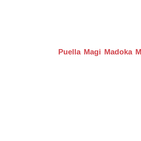
Puella Magi Madoka Ma