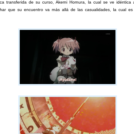
 transferida de su curso, Akemi Homura, la cual se ve idéntica 
ar que su encuentro va más allá de las casualidades, la cual es 