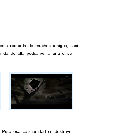
 esta rodeada de muchos amigos, casi
en donde ella podía ver a una chica
. Pero esa cotidianidad se destruye