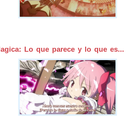
gica: Lo que parece y lo que es...