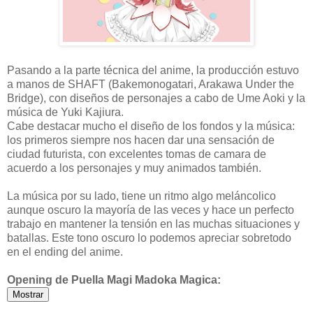
Pasando a la parte técnica del anime, la producción estuvo
a manos de SHAFT (Bakemonogatari, Arakawa Under the
Bridge), con diseños de personajes a cabo de Ume Aoki y la
música de Yuki Kajiura.
Cabe destacar mucho el diseño de los fondos y la música:
los primeros siempre nos hacen dar una sensación de
ciudad futurista, con excelentes tomas de camara de
acuerdo a los personajes y muy animados también.
La música por su lado, tiene un ritmo algo meláncolico
aunque oscuro la mayoría de las veces y hace un perfecto
trabajo en mantener la tensión en las muchas situaciones y
batallas. Este tono oscuro lo podemos apreciar sobretodo
en el ending del anime.
Opening de Puella Magi Madoka Magica: