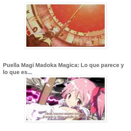
Puella Magi Madoka Magica: Lo que parece y
lo que es...