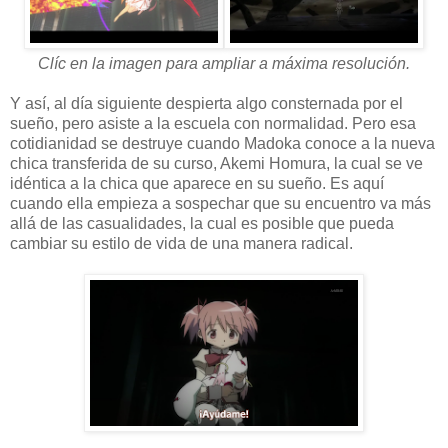
Clíc en la imagen para ampliar a máxima resolución.
Y así, al día siguiente despierta algo consternada por el
sueño, pero asiste a la escuela con normalidad. Pero esa
cotidianidad se destruye cuando Madoka conoce a la nueva
chica transferida de su curso, Akemi Homura, la cual se ve
idéntica a la chica que aparece en su sueño. Es aquí
cuando ella empieza a sospechar que su encuentro va más
allá de las casualidades, la cual es posible que pueda
cambiar su estilo de vida de una manera radical.