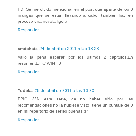
PD: Se me olvido mencionar en el post que aparte de los 3
mangas que se están llevando a cabo, también hay en
proceso una novela ligera.
Responder
amdehais
24 de abril de 2011 a las 18:28
Valio la pena esperar por los ultimos 2 capitulos.En
resumen:EPIC WIN =3
Responder
Yudeka
25 de abril de 2011 a las 13:20
EPIC WIN esta serie, de no haber sido por las
recomendaciones no la hubiese visto, tiene un puntaje de 9
en mi repertorio de series buenas :P
Responder