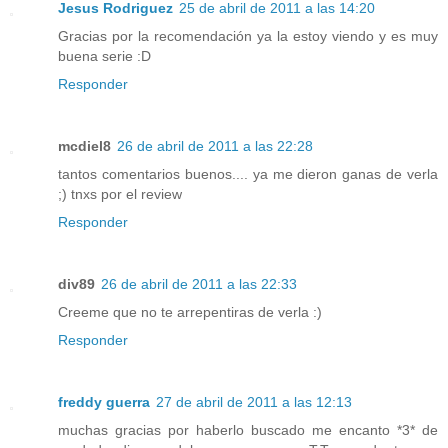
Jesus Rodriguez
25 de abril de 2011 a las 14:20
Gracias por la recomendación ya la estoy viendo y es muy
buena serie :D
Responder
mcdiel8
26 de abril de 2011 a las 22:28
tantos comentarios buenos.... ya me dieron ganas de verla
;) tnxs por el review
Responder
div89
26 de abril de 2011 a las 22:33
Creeme que no te arrepentiras de verla :)
Responder
freddy guerra
27 de abril de 2011 a las 12:13
muchas gracias por haberlo buscado me encanto *3* de