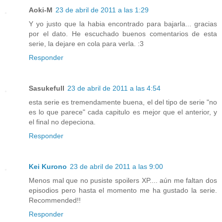
Aoki-M
23 de abril de 2011 a las 1:29
Y yo justo que la habia encontrado para bajarla... gracias
por el dato. He escuchado buenos comentarios de esta
serie, la dejare en cola para verla. :3
Responder
Sasukefull
23 de abril de 2011 a las 4:54
esta serie es tremendamente buena, el del tipo de serie "no
es lo que parece" cada capitulo es mejor que el anterior, y
el final no depeciona.
Responder
Kei Kurono
23 de abril de 2011 a las 9:00
Menos mal que no pusiste spoilers XP.... aún me faltan dos
episodios pero hasta el momento me ha gustado la serie.
Recommended!!
Responder