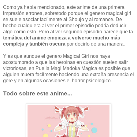
Como ya había mencionado, este anime da una primera
impresión erronea, sobretodo porque el genero magical girl
se suele asociar facílmente al Shoujo y al romance. De
hecho cualquiera al ver el primer episodio podría deducir
algo como esto. Pero al ver segundo episodio parece que la
temática del anime empieza a volverse mucho más
compleja y también oscura
por decirlo de una manera.
Y es que aunque el genero Magical Girl nos haya
acostumbrado a que las heroínas en cuestión suelen salir
victoriosas, en Puella Magi Madoka Magica es posible que
alguien muera facílmente haciendo una extraña presencia el
gore y en algunas ocasiones el horror psicologico.
Todo sobre este anime...