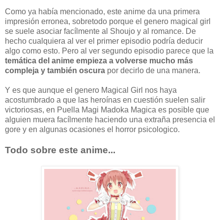
Como ya había mencionado, este anime da una primera
impresión erronea, sobretodo porque el genero magical girl
se suele asociar facílmente al Shoujo y al romance. De
hecho cualquiera al ver el primer episodio podría deducir
algo como esto. Pero al ver segundo episodio parece que la
temática del anime empieza a volverse mucho más
compleja y también oscura
por decirlo de una manera.
Y es que aunque el genero Magical Girl nos haya
acostumbrado a que las heroínas en cuestión suelen salir
victoriosas, en Puella Magi Madoka Magica es posible que
alguien muera facílmente haciendo una extraña presencia el
gore y en algunas ocasiones el horror psicologico.
Todo sobre este anime...