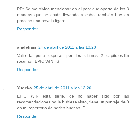
PD: Se me olvido mencionar en el post que aparte de los 3
mangas que se están llevando a cabo, también hay en
proceso una novela ligera.
Responder
amdehais
24 de abril de 2011 a las 18:28
Valio la pena esperar por los ultimos 2 capitulos.En
resumen:EPIC WIN =3
Responder
Yudeka
25 de abril de 2011 a las 13:20
EPIC WIN esta serie, de no haber sido por las
recomendaciones no la hubiese visto, tiene un puntaje de 9
en mi repertorio de series buenas :P
Responder