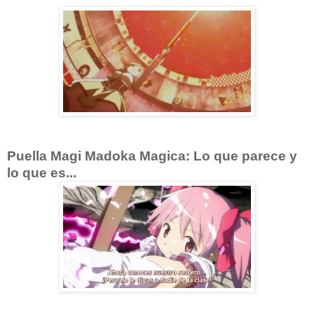
Puella Magi Madoka Magica: Lo que parece y
lo que es...