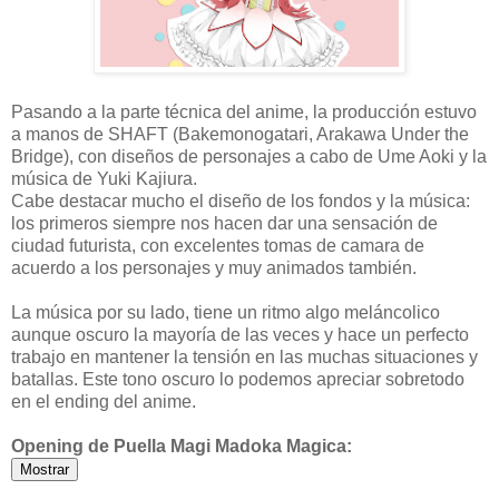
Pasando a la parte técnica del anime, la producción estuvo
a manos de SHAFT (Bakemonogatari, Arakawa Under the
Bridge), con diseños de personajes a cabo de Ume Aoki y la
música de Yuki Kajiura.
Cabe destacar mucho el diseño de los fondos y la música:
los primeros siempre nos hacen dar una sensación de
ciudad futurista, con excelentes tomas de camara de
acuerdo a los personajes y muy animados también.
La música por su lado, tiene un ritmo algo meláncolico
aunque oscuro la mayoría de las veces y hace un perfecto
trabajo en mantener la tensión en las muchas situaciones y
batallas. Este tono oscuro lo podemos apreciar sobretodo
en el ending del anime.
Opening de Puella Magi Madoka Magica: