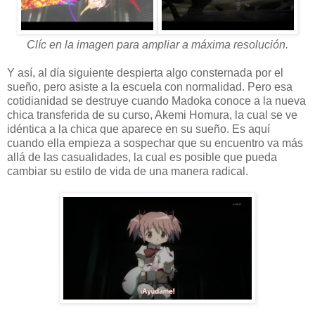
Clíc en la imagen para ampliar a máxima resolución.
Y así, al día siguiente despierta algo consternada por el
sueño, pero asiste a la escuela con normalidad. Pero esa
cotidianidad se destruye cuando Madoka conoce a la nueva
chica transferida de su curso, Akemi Homura, la cual se ve
idéntica a la chica que aparece en su sueño. Es aquí
cuando ella empieza a sospechar que su encuentro va más
allá de las casualidades, la cual es posible que pueda
cambiar su estilo de vida de una manera radical.