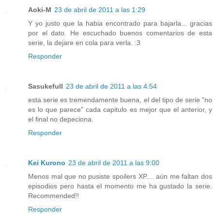
Aoki-M
23 de abril de 2011 a las 1:29
Y yo justo que la habia encontrado para bajarla... gracias
por el dato. He escuchado buenos comentarios de esta
serie, la dejare en cola para verla. :3
Responder
Sasukefull
23 de abril de 2011 a las 4:54
esta serie es tremendamente buena, el del tipo de serie "no
es lo que parece" cada capitulo es mejor que el anterior, y
el final no depeciona.
Responder
Kei Kurono
23 de abril de 2011 a las 9:00
Menos mal que no pusiste spoilers XP.... aún me faltan dos
episodios pero hasta el momento me ha gustado la serie.
Recommended!!
Responder