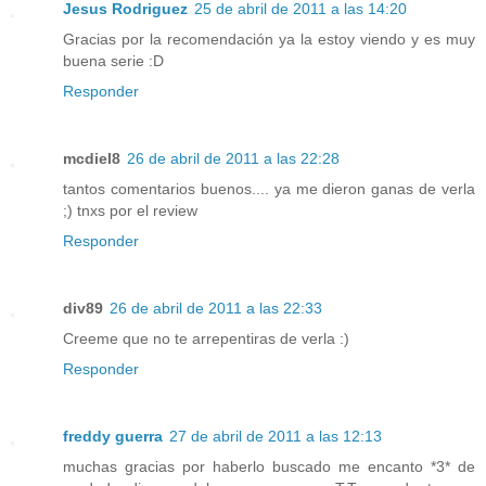
Jesus Rodriguez
25 de abril de 2011 a las 14:20
Gracias por la recomendación ya la estoy viendo y es muy
buena serie :D
Responder
mcdiel8
26 de abril de 2011 a las 22:28
tantos comentarios buenos.... ya me dieron ganas de verla
;) tnxs por el review
Responder
div89
26 de abril de 2011 a las 22:33
Creeme que no te arrepentiras de verla :)
Responder
freddy guerra
27 de abril de 2011 a las 12:13
muchas gracias por haberlo buscado me encanto *3* de