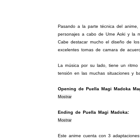
Pasando a la parte técnica del anime
personajes a cabo de Ume Aoki y la mú
Cabe destacar mucho el diseño de los 
excelentes tomas de camara de acuerd
La música por su lado, tiene un ritmo
tensión en las muchas situaciones y ba
Opening de Puella Magi Madoka Mag
Ending de Puella Magi Madoka:
Este anime cuenta con 3 adaptaciones: