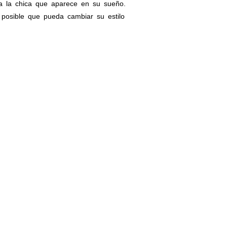
a la chica que aparece en su sueño.
posible que pueda cambiar su estilo