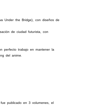
a Under the Bridge), con diseños de
ción de ciudad futurista, con
n perfecto trabajo en mantener la
ing del anime.
 fue publicado en 3 volumenes, el