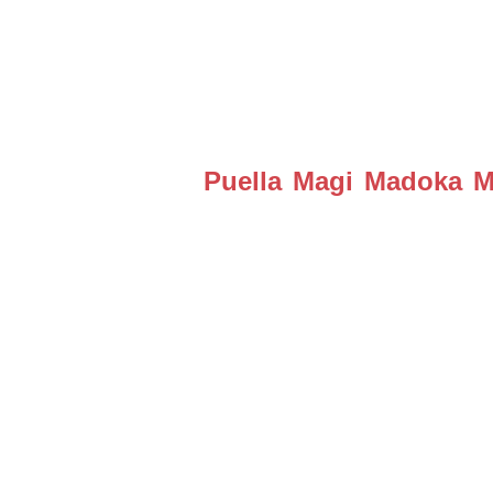
Puella Magi Madoka Ma