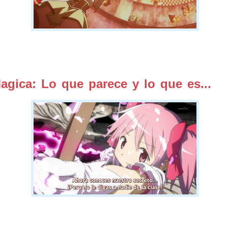
gica: Lo que parece y lo que es...