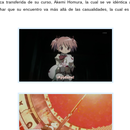
 transferida de su curso, Akemi Homura, la cual se ve idéntica 
ar que su encuentro va más allá de las casualidades, la cual es 