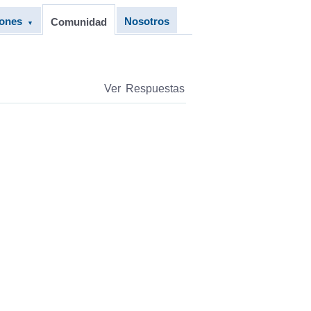
iones
Nosotros
Comunidad
▼
Ver Respuestas