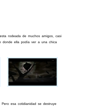
 esta rodeada de muchos amigos, casi
en donde ella podía ver a una chica
. Pero esa cotidianidad se destruye