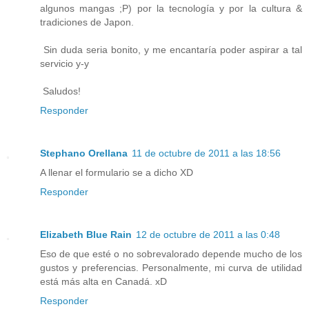
algunos mangas ;P) por la tecnología y por la cultura &
tradiciones de Japon.
Sin duda seria bonito, y me encantaría poder aspirar a tal
servicio y-y
Saludos!
Responder
Stephano Orellana
11 de octubre de 2011 a las 18:56
A llenar el formulario se a dicho XD
Responder
Elizabeth Blue Rain
12 de octubre de 2011 a las 0:48
Eso de que esté o no sobrevalorado depende mucho de los
gustos y preferencias. Personalmente, mi curva de utilidad
está más alta en Canadá. xD
Responder