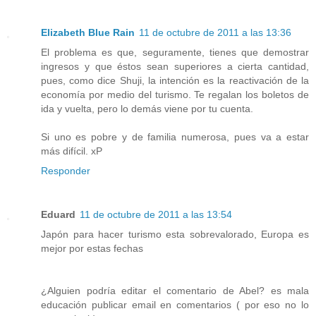
Elizabeth Blue Rain
11 de octubre de 2011 a las 13:36
El problema es que, seguramente, tienes que demostrar
ingresos y que éstos sean superiores a cierta cantidad,
pues, como dice Shuji, la intención es la reactivación de la
economía por medio del turismo. Te regalan los boletos de
ida y vuelta, pero lo demás viene por tu cuenta.
Si uno es pobre y de familia numerosa, pues va a estar
más difícil. xP
Responder
Eduard
11 de octubre de 2011 a las 13:54
Japón para hacer turismo esta sobrevalorado, Europa es
mejor por estas fechas
¿Alguien podría editar el comentario de Abel? es mala
educación publicar email en comentarios ( por eso no lo