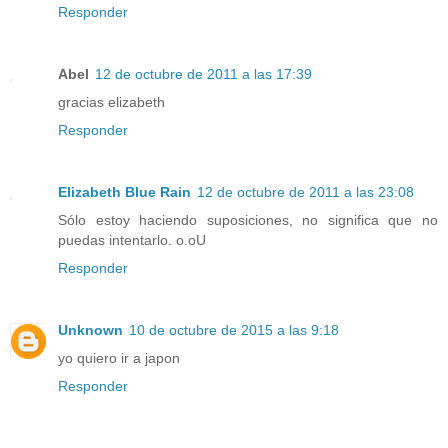
Responder
Abel
12 de octubre de 2011 a las 17:39
gracias elizabeth
Responder
Elizabeth Blue Rain
12 de octubre de 2011 a las 23:08
Sólo estoy haciendo suposiciones, no significa que no
puedas intentarlo. o.oU
Responder
Unknown
10 de octubre de 2015 a las 9:18
yo quiero ir a japon
Responder