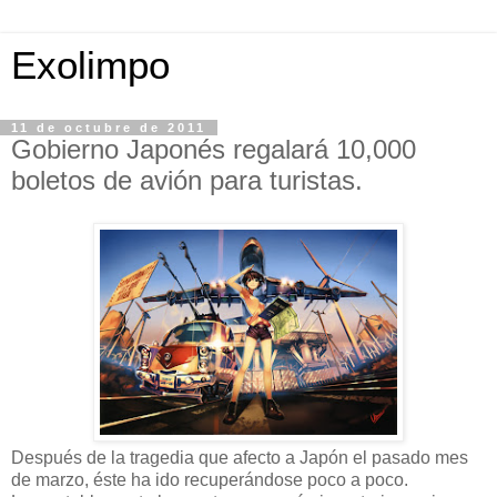
Exolimpo
11 de octubre de 2011
Gobierno Japonés regalará 10,000
boletos de avión para turistas.
Después de la tragedia que afecto a Japón el pasado mes
de marzo, éste ha ido recuperándose poco a poco.