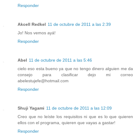
Responder
Akcell Redkel
11 de octubre de 2011 a las 2:39
Jo! Nos vemos ayá!
Responder
Abel
11 de octubre de 2011 a las 5:46
cielo eso esta bueno ya que no tengo dinero alguien me da
consejo para clasificar dejo mi correo
abelestujefe@hotmail.com
Responder
Shuji Yagami
11 de octubre de 2011 a las 12:09
Creo que no leíste los requisitos ni que es lo que quieren
ellos con el programa, quieren que vayas a gastar!
Responder