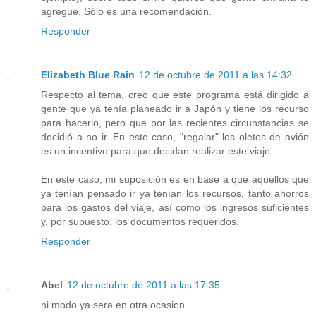
agregue. Sólo es una recomendación.
Responder
Elizabeth Blue Rain
12 de octubre de 2011 a las 14:32
Respecto al tema, creo que este programa está dirigido a
gente que ya tenía planeado ir a Japón y tiene los recurso
para hacerlo, pero que por las recientes circunstancias se
decidió a no ir. En este caso, "regalar" los oletos de avión
es un incentivo para que decidan realizar este viaje.
En este caso, mi suposición es en base a que aquellos que
ya tenían pensado ir ya tenían los recursos, tanto ahorros
para los gastos del viaje, así como los ingresos suficientes
y, por supuesto, los documentos requeridos.
Responder
Abel
12 de octubre de 2011 a las 17:35
ni modo ya sera en otra ocasion