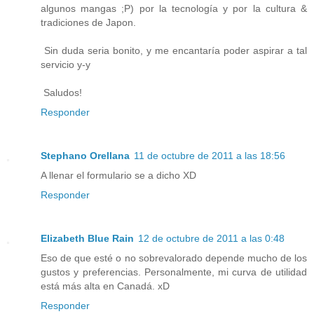
algunos mangas ;P) por la tecnología y por la cultura &
tradiciones de Japon.
Sin duda seria bonito, y me encantaría poder aspirar a tal
servicio y-y
Saludos!
Responder
Stephano Orellana
11 de octubre de 2011 a las 18:56
A llenar el formulario se a dicho XD
Responder
Elizabeth Blue Rain
12 de octubre de 2011 a las 0:48
Eso de que esté o no sobrevalorado depende mucho de los
gustos y preferencias. Personalmente, mi curva de utilidad
está más alta en Canadá. xD
Responder