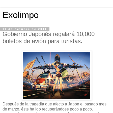
Exolimpo
11 de octubre de 2011
Gobierno Japonés regalará 10,000
boletos de avión para turistas.
Después de la tragedia que afecto a Japón el pasado mes
de marzo, éste ha ido recuperándose poco a poco.