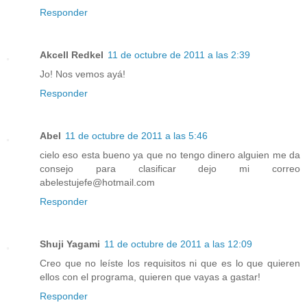
Responder
Akcell Redkel
11 de octubre de 2011 a las 2:39
Jo! Nos vemos ayá!
Responder
Abel
11 de octubre de 2011 a las 5:46
cielo eso esta bueno ya que no tengo dinero alguien me da
consejo para clasificar dejo mi correo
abelestujefe@hotmail.com
Responder
Shuji Yagami
11 de octubre de 2011 a las 12:09
Creo que no leíste los requisitos ni que es lo que quieren
ellos con el programa, quieren que vayas a gastar!
Responder