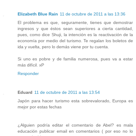
Elizabeth Blue Rain
11 de octubre de 2011 a las 13:36
El problema es que, seguramente, tienes que demostrar
ingresos y que éstos sean superiores a cierta cantidad,
pues, como dice Shuji, la intención es la reactivación de la
economía por medio del turismo. Te regalan los boletos de
ida y vuelta, pero lo demás viene por tu cuenta.
Si uno es pobre y de familia numerosa, pues va a estar
más difícil. xP
Responder
Eduard
11 de octubre de 2011 a las 13:54
Japón para hacer turismo esta sobrevalorado, Europa es
mejor por estas fechas
¿Alguien podría editar el comentario de Abel? es mala
educación publicar email en comentarios ( por eso no lo