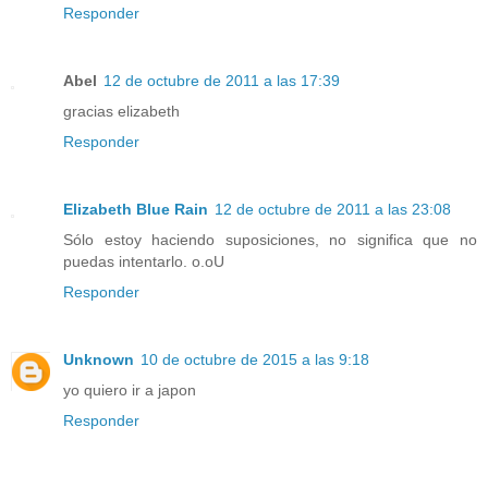
Responder
Abel
12 de octubre de 2011 a las 17:39
gracias elizabeth
Responder
Elizabeth Blue Rain
12 de octubre de 2011 a las 23:08
Sólo estoy haciendo suposiciones, no significa que no
puedas intentarlo. o.oU
Responder
Unknown
10 de octubre de 2015 a las 9:18
yo quiero ir a japon
Responder