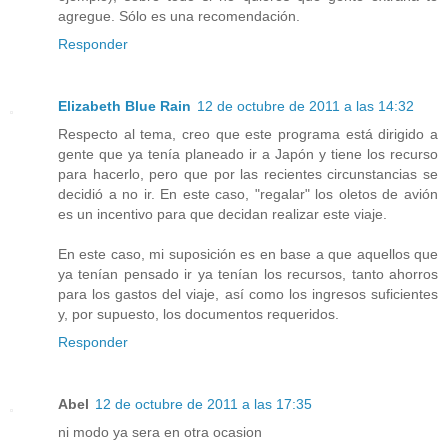
agregue. Sólo es una recomendación.
Responder
Elizabeth Blue Rain
12 de octubre de 2011 a las 14:32
Respecto al tema, creo que este programa está dirigido a
gente que ya tenía planeado ir a Japón y tiene los recurso
para hacerlo, pero que por las recientes circunstancias se
decidió a no ir. En este caso, "regalar" los oletos de avión
es un incentivo para que decidan realizar este viaje.
En este caso, mi suposición es en base a que aquellos que
ya tenían pensado ir ya tenían los recursos, tanto ahorros
para los gastos del viaje, así como los ingresos suficientes
y, por supuesto, los documentos requeridos.
Responder
Abel
12 de octubre de 2011 a las 17:35
ni modo ya sera en otra ocasion