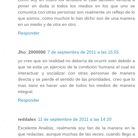
poner en duda si todos los medios en los que uno se
comunica con otras personas son realmente un reflejo de lo
que somos, como muchos lo han dicho son de una manera
en un medio y de otra en otro.
Responder
Jho_2000000
7 de septiembre de 2011 a las 15:55
yo creo que en realidad no debería de ocurrir esto debido a
que se evita un ejercicio de la condición humana el cual es
interactuar y socializar con otras personas de manera
directa y se pierde el sentido de las prioridades, creo que lo
mas sano es hacer uso de todos los medios de manera
integral.
Responder
reddalex
11 de septiembre de 2011 a las 14:20
Excelente Analisis, realmente soy fan de la manera en la
que redactas, aunque muchas de las veces, cuando llego a