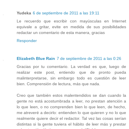
Yudeka
6 de septiembre de 2011 a las 19:11
Le recuerdo que escribir con mayúsculas en Internet
equivale a gritar, evite en medida de sus posibilidades
redactar un comentario de esta manera, gracias
Responder
Elizabeth Blue Rain
7 de septiembre de 2011 a las 0:26
Gracias por tu comentario. La verdad es que, luego de
realizar este post, entiendo que de pronto pueda
malinterpretarse, sin embargo todo es cuestión de leer
bien. Comprensión de lectura, más que nada.
Creo que también estos malentendidos se dan cuando la
gente no está acostumbrada a leer, no prestan atención a
lo que leen, o no comprenden bien lo que leen, de hecho,
me atreveré a decirlo: entienden lo que quieren y no lo que
realmente quiere decir el redactor. Tal vez las cosas serían
distintas si la gente tuviera el hábito de leer más y prestar