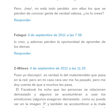
Pero, ¡hey!, no está todo perdido: son ellos los que se
pierden de conocer gente de verdad valiosa, ¿no lo crees?
Responder
Felagul
4 de septiembre de 2011 a las 7:38
lo creo, y ademas pierden la oportunidad de aprender de
los demas
Responder
Z-Miteos
4 de septiembre de 2011 a las 11:25
Pues yo discrepo!, es verdad lo del malentendido que pasa
en la red, pero en mi caso rara vez me ha pasado, pero me
doy cuenta de que a muchos les pasa.
El Facebook ha echo que las personas se relacionen
demasiado y algunos se acostumbran a usar los
emoticones (algunos exageran demasiado, como su puede
ver en la imagen ;P, y también se acostumbran a la mala