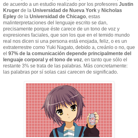
de acuerdo a un estudio realizado por los profesores
Justin
Kruger
de la
Universidad de Nueva York
y
Nicholas
Epley
de la
Universidad de Chicago
, estas
malinterpretaciones del lenguaje escrito se dan,
precisamente porque éste carece de un tono de voz y
expresiones faciales, que son los que en el temido mundo
real nos dicen si una persona está enojada, feliz, o es un
extraterrestre como Yuki Nagato, debido a, creánlo o no, que
el
97% de la comunicación depende principalmente del
lenguaje corporal y el tono de voz
, en tanto que sólo el
restante 3% se trata de las palabras. Más concretamente:
las palabras por sí solas casi carecen de significado.