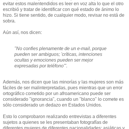
evitar estos malentendidos es leer en voz alta lo que el otro
escribió y tratar de identificar con qué estado de ánimo lo
hizo. Si tiene sentido, de cualquier modo, revisar no está de
sobra.
Aún así, nos dicen:
"No confies plenamente de un e-mail, porque
pueden ser ambiguos; 'críticas, intenciones
ocultas y emociones pueden ser mejor
expresadas por teléfono'".
Además, nos dicen que las minorías y las mujeres son más
fáciles de ser malinterpretadas, pues mientras que un error
ortográfico cometido por un afroamericano puede ser
considerado "ignorancia", cuando un "blanco" lo comete es
sólo considerado un dedazo en Estados Unidos.
Esto lo comprobaron realizando entrevistas a diferentes
sujetos a quienes se les presentaban fotografías de
diferentes mujeres de diferentes nacionalidades: asiáticas y