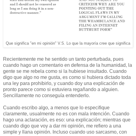
Que significa "en mi opinión" V.S. Lo que la mayoría cree que significa
Recientemente me he sentido un tanto perturbada, pues
cuando hago un comentario en defensa de la humanidad, la
gente se me rebela como si la hubiese insultado. Cuando
digo que algo no me gusta, es como si hubiera dictado toda
una ley para prohibirlo, y cuando doy una explicación de
pronto parece como si estuviera regañando a alguien.
Sencillamente no conseguía entenderlo.
Cuando escribo algo, a menos que lo especifique
claramente, usualmente no es con mala intención. Cuando
hago una aclaración, es eso: una explicación; mientras que
cuando digo que voy a dar mi opinión, me refiero a una
simple y llana opinión. Incluso cuando uso sarcasmo, con