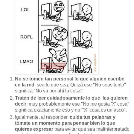
No se tomen tan personal lo que alguien escribe
en la red
, sea lo que sea. Quizá ese "No seas tonto"
significa "No va por ahí la cosa".
Traten de leer cuidadosamente lo que les quieren
decir
; muy probablemente ese "No me gusta 'X' cosa"
significa exactamente eso y no "'X' cosa es un asco".
Igualmente, al responder,
cuida tus palabras y
tómate un momento para pensar bien lo que
quieres expresar
para evitar que sea malinterpretado