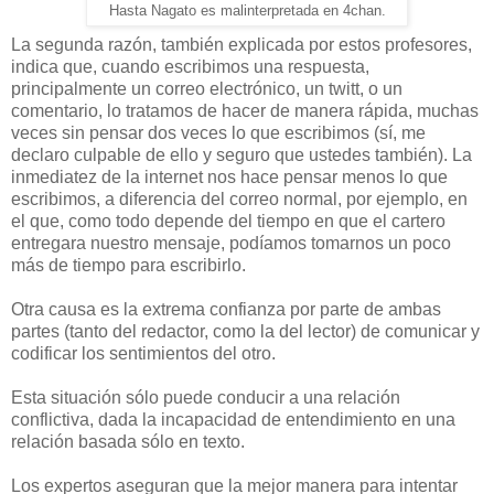
Hasta Nagato es malinterpretada en 4chan.
La segunda razón, también explicada por estos profesores,
indica que, cuando escribimos una respuesta,
principalmente un correo electrónico, un twitt, o un
comentario, lo tratamos de hacer de manera rápida, muchas
veces sin pensar dos veces lo que escribimos (sí, me
declaro culpable de ello y seguro que ustedes también). La
inmediatez de la internet nos hace pensar menos lo que
escribimos, a diferencia del correo normal, por ejemplo, en
el que, como todo depende del tiempo en que el cartero
entregara nuestro mensaje, podíamos tomarnos un poco
más de tiempo para escribirlo.
Otra causa es la extrema confianza por parte de ambas
partes (tanto del redactor, como la del lector) de comunicar y
codificar los sentimientos del otro.
Esta situación sólo puede conducir a una relación
conflictiva, dada la incapacidad de entendimiento en una
relación basada sólo en texto.
Los expertos aseguran que la mejor manera para intentar