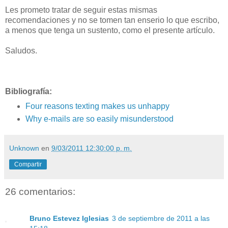
Les prometo tratar de seguir estas mismas
recomendaciones y no se tomen tan enserio lo que escribo,
a menos que tenga un sustento, como el presente artículo.
Saludos.
Bibliografía:
Four reasons texting makes us unhappy
Why e-mails are so easily misunderstood
Unknown
en
9/03/2011 12:30:00 p. m.
Compartir
26 comentarios:
Bruno Estevez Iglesias
3 de septiembre de 2011 a las