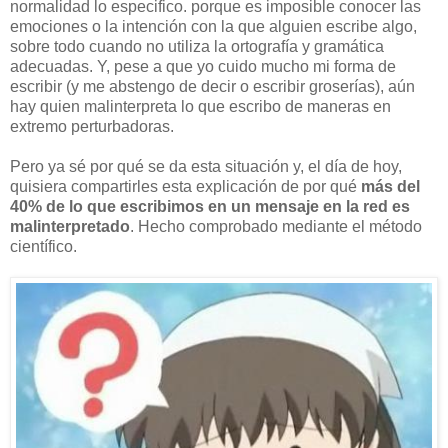
normalidad lo especifico. porque es imposible conocer las
emociones o la intención con la que alguien escribe algo,
sobre todo cuando no utiliza la ortografía y gramática
adecuadas. Y, pese a que yo cuido mucho mi forma de
escribir (y me abstengo de decir o escribir groserías), aún
hay quien malinterpreta lo que escribo de maneras en
extremo perturbadoras.
Pero ya sé por qué se da esta situación y, el día de hoy,
quisiera compartirles esta explicación de por qué
más del
40% de lo que escribimos en un mensaje en la red es
malinterpretado
. Hecho comprobado mediante el método
científico.