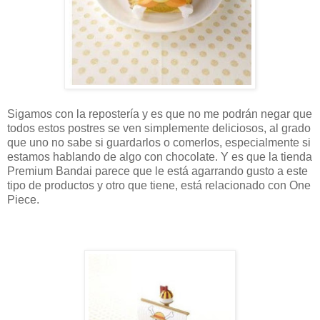
Sigamos con la repostería y es que no me podrán negar que
todos estos postres se ven simplemente deliciosos, al grado
que uno no sabe si guardarlos o comerlos, especialmente si
estamos hablando de algo con chocolate. Y es que la tienda
Premium Bandai parece que le está agarrando gusto a este
tipo de productos y otro que tiene, está relacionado con One
Piece.