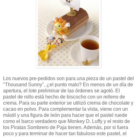
Los nuevos pre-pedidos son para una pieza de un pastel del
"Thousand Sunny", ¿el punto malo? En menos de un día de
apertura, el lote preliminar de las órdenes se agotó. El
pastel de rollo está hecho de biscocho con un relleno de
crema. Para su parte exterior se utilizó crema de chocolate y
cacao en polvo. Para complementar la vista, viene con un
mástil y una figura de león para hacer que el pastel ruede
como el barco verdadero que Monkey D. Luffy y el resto de
los Piratas Sombrero de Paja tienen. Además, por si fuera
poco y para terminar de hacer tan fabuloso este pastel, el