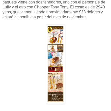
paquete viene con dos tenedores, uno con el personaje de
Luffy y el otro con Chopper Tony Tony. El costo es de 2940
yens, que vienen siendo aproximadamente $38 dólares y
estará disponible a partir del mes de noviembre.