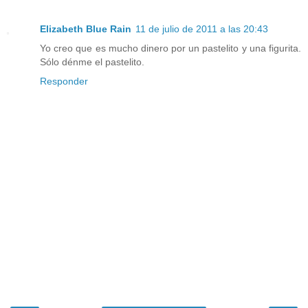
Elizabeth Blue Rain
11 de julio de 2011 a las 20:43
Yo creo que es mucho dinero por un pastelito y una figurita.
Sólo dénme el pastelito.
Responder