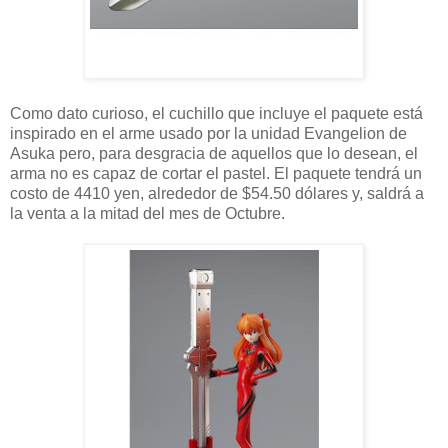
Como dato curioso, el cuchillo que incluye el paquete está
inspirado en el arme usado por la unidad Evangelion de
Asuka pero, para desgracia de aquellos que lo desean, el
arma no es capaz de cortar el pastel. El paquete tendrá un
costo de 4410 yen, alrededor de $54.50 dólares y, saldrá a
la venta a la mitad del mes de Octubre.