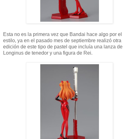
Esta no es la primera vez que Bandai hace algo por el
estilo, ya en el pasado mes de septiembre realizó otra
edición de este tipo de pastel que incluía una lanza de
Longinus de tenedor y una figura de Rei.