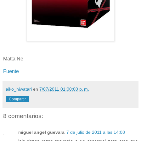
Matta Ne
Fuente
aiko_hiwatari
en
7/07/2011 01:00:00 p. m.
Compartir
8 comentarios:
miguel angel guevara
7 de julio de 2011 a las 14:08