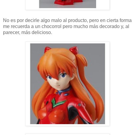
No es por decirle algo malo al producto, pero en cierta forma
me recuerda a un chocorrol pero mucho más decorado y, al
parecer, más delicioso.