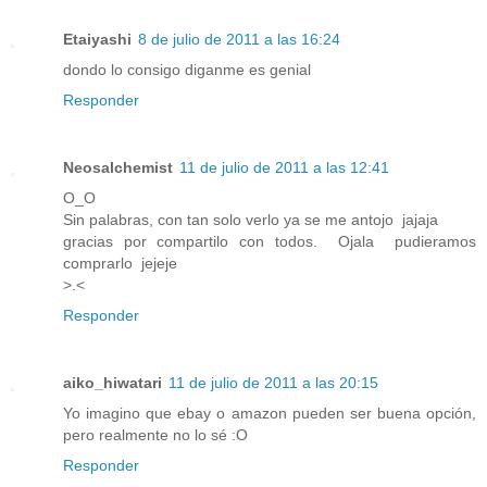
Etaiyashi
8 de julio de 2011 a las 16:24
dondo lo consigo diganme es genial
Responder
Neosalchemist
11 de julio de 2011 a las 12:41
O_O
Sin palabras, con tan solo verlo ya se me antojo jajaja
gracias por compartilo con todos. Ojala pudieramos
comprarlo jejeje
>.<
Responder
aiko_hiwatari
11 de julio de 2011 a las 20:15
Yo imagino que ebay o amazon pueden ser buena opción,
pero realmente no lo sé :O
Responder