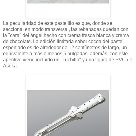
La peculiaridad de este pastelillo es que, donde se
secciona, en modo transversal, las rebanadas quedan con
la "cara" del ángel hecho con crema fresca blanca y crema
de chocolate. La edición limitada sabor cocoa del pastel
esponjado es de alrededor de 12 centímetros de largo, un
equivalente a más o menos 5 pulgadas, además, con este
aperitivo viene incluido un "cuchillo" y una figura de PVC de
Asuka.