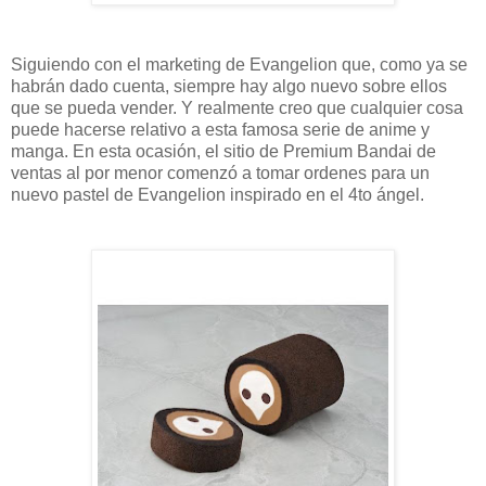
Siguiendo con el marketing de Evangelion que, como ya se
habrán dado cuenta, siempre hay algo nuevo sobre ellos
que se pueda vender. Y realmente creo que cualquier cosa
puede hacerse relativo a esta famosa serie de anime y
manga. En esta ocasión, el sitio de Premium Bandai de
ventas al por menor comenzó a tomar ordenes para un
nuevo pastel de Evangelion inspirado en el 4to ángel.