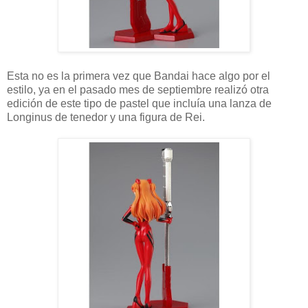
Esta no es la primera vez que Bandai hace algo por el
estilo, ya en el pasado mes de septiembre realizó otra
edición de este tipo de pastel que incluía una lanza de
Longinus de tenedor y una figura de Rei.