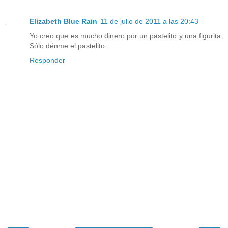
Elizabeth Blue Rain
11 de julio de 2011 a las 20:43
Yo creo que es mucho dinero por un pastelito y una figurita.
Sólo dénme el pastelito.
Responder