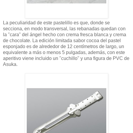
La peculiaridad de este pastelillo es que, donde se
secciona, en modo transversal, las rebanadas quedan con
la "cara" del ángel hecho con crema fresca blanca y crema
de chocolate. La edición limitada sabor cocoa del pastel
esponjado es de alrededor de 12 centímetros de largo, un
equivalente a más o menos 5 pulgadas, además, con este
aperitivo viene incluido un "cuchillo" y una figura de PVC de
Asuka.