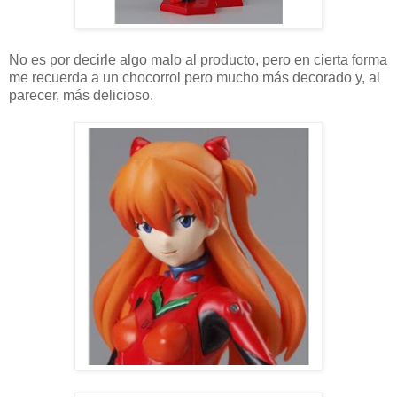
No es por decirle algo malo al producto, pero en cierta forma
me recuerda a un chocorrol pero mucho más decorado y, al
parecer, más delicioso.