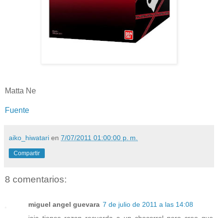
Matta Ne
Fuente
aiko_hiwatari
en
7/07/2011 01:00:00 p. m.
Compartir
8 comentarios:
miguel angel guevara
7 de julio de 2011 a las 14:08