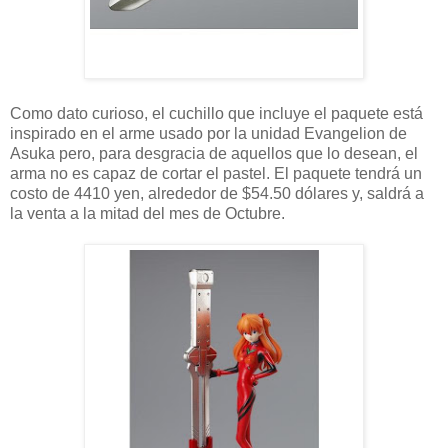
Como dato curioso, el cuchillo que incluye el paquete está
inspirado en el arme usado por la unidad Evangelion de
Asuka pero, para desgracia de aquellos que lo desean, el
arma no es capaz de cortar el pastel. El paquete tendrá un
costo de 4410 yen, alrededor de $54.50 dólares y, saldrá a
la venta a la mitad del mes de Octubre.