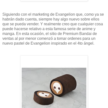
Siguiendo con el marketing de Evangelion que, como ya se
habrán dado cuenta, siempre hay algo nuevo sobre ellos
que se pueda vender. Y realmente creo que cualquier cosa
puede hacerse relativo a esta famosa serie de anime y
manga. En esta ocasión, el sitio de Premium Bandai de
ventas al por menor comenzó a tomar ordenes para un
nuevo pastel de Evangelion inspirado en el 4to ángel.