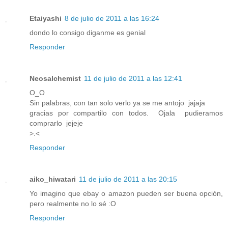
Etaiyashi
8 de julio de 2011 a las 16:24
dondo lo consigo diganme es genial
Responder
Neosalchemist
11 de julio de 2011 a las 12:41
O_O
Sin palabras, con tan solo verlo ya se me antojo jajaja
gracias por compartilo con todos. Ojala pudieramos
comprarlo jejeje
>.<
Responder
aiko_hiwatari
11 de julio de 2011 a las 20:15
Yo imagino que ebay o amazon pueden ser buena opción,
pero realmente no lo sé :O
Responder