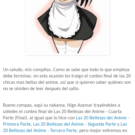
Un saludo, mis compitas. Como se sabe que todo lo que empieza
debe terminar, en esta ocasión les traigo el conteo final de las 20
chicas mas bellas del anime, así que si quieren saber quiénes son
no se olviden de leer después del salto.
Bueno compas, aquí su nakama, Hige Azamar trayéndoles a
ustedes el conteo final de Las 20 Bellezas del Anime - Cuarta
Parte (Final), al igual que lo hice con
Las 20 Bellezas del Anime -
Primera Parte
,
Las 20 Bellezas del Anime - Segunda Parte
y
Las
20 Bellezas del Anime - Tercera Parte
, pero mejor entremos en