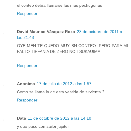
el conteo debía llamarse las mas pechugonas
Responder
David Maurico Vásquez Rozo
23 de octubre de 2011 a
las 21:48
OYE MEN TE QUEDO MUY BN CONTEO PERO PARA MI
FALTO TIFFANIA DE ZERO NO TSUKAUIMA
Responder
Anonimo
17 de julio de 2012 a las 1:57
Como se llama la qe esta vestida de sirvienta ?
Responder
Data
11 de octubre de 2012 a las 14:18
y que paso con sailor jupiter