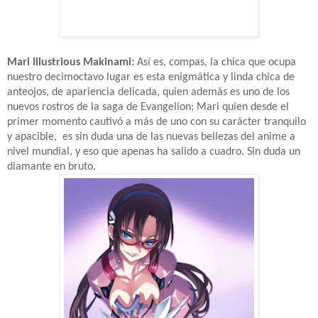
Mari Illustrious Makinami:
Así es, compas, la chica que ocupa
nuestro decimoctavo lugar es esta enigmática y linda chica de
anteojos, de apariencia delicada, quien además es uno de los
nuevos rostros de la saga de Evangelion; Mari quien desde el
primer momento cautivó a más de uno con su carácter tranquilo
y apacible, es sin duda una de las nuevas bellezas del anime a
nivel mundial, y eso que apenas ha salido a cuadro. Sin duda un
diamante en bruto.