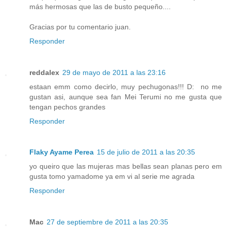
más hermosas que las de busto pequeño....
Gracias por tu comentario juan.
Responder
reddalex
29 de mayo de 2011 a las 23:16
estaan emm como decirlo, muy pechugonas!!! D: no me
gustan asi, aunque sea fan Mei Terumi no me gusta que
tengan pechos grandes
Responder
Flaky Ayame Perea
15 de julio de 2011 a las 20:35
yo queiro que las mujeras mas bellas sean planas pero em
gusta tomo yamadome ya em vi al serie me agrada
Responder
Mac
27 de septiembre de 2011 a las 20:35