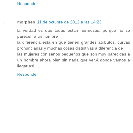
Responder
morpheo
11 de octubre de 2012 a las 14:23
la verdad es que todas estan hermosas, porque no se
parecen a un hombre
la diferencia esta en que tienen grandes atributos, curvas
pronunciadas y muchas cosas distintivas a diferencia de
las mujeres con senos pequeños que son muy parecidas a
un hombre ahora bien sin nada que ver.A donde vamos a
llegar asi.....
Responder