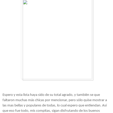
Espero y esta lista haya sido de su total agrado, y también se que
faltaron muchas más chicas por mencionar, pero sólo quise mostrar a
las mas bellas y populares de todas, lo cual espero que entiendan. Así
que eso fue todo, mis compitas, sigan disfrutando de los buenos