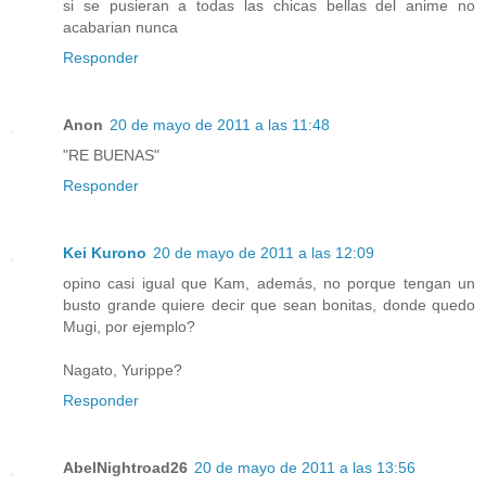
si se pusieran a todas las chicas bellas del anime no
acabarian nunca
Responder
Anon
20 de mayo de 2011 a las 11:48
"RE BUENAS"
Responder
Kei Kurono
20 de mayo de 2011 a las 12:09
opino casi igual que Kam, además, no porque tengan un
busto grande quiere decir que sean bonitas, donde quedo
Mugi, por ejemplo?
Nagato, Yurippe?
Responder
AbelNightroad26
20 de mayo de 2011 a las 13:56