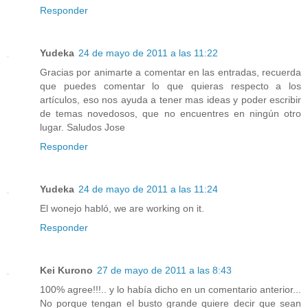
Responder
Yudeka
24 de mayo de 2011 a las 11:22
Gracias por animarte a comentar en las entradas, recuerda
que puedes comentar lo que quieras respecto a los
artículos, eso nos ayuda a tener mas ideas y poder escribir
de temas novedosos, que no encuentres en ningún otro
lugar. Saludos Jose
Responder
Yudeka
24 de mayo de 2011 a las 11:24
El wonejo habló, we are working on it.
Responder
Kei Kurono
27 de mayo de 2011 a las 8:43
100% agree!!!.. y lo había dicho en un comentario anterior...
No porque tengan el busto grande quiere decir que sean