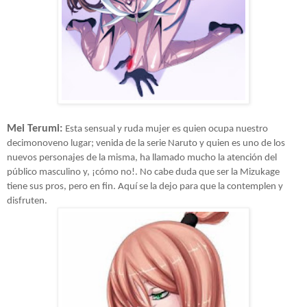
Mei Terumi:
Esta sensual y ruda mujer es quien ocupa nuestro
decimonoveno lugar; venida de la serie Naruto y quien es uno de los
nuevos personajes de la misma, ha llamado mucho la atención del
público masculino y, ¡cómo no!. No cabe duda que ser la Mizukage
tiene sus pros, pero en fin. Aquí se la dejo para que la contemplen y
disfruten.