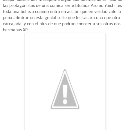
las protagonistas de una cómica serie titulada Asu no Yoichi, es
toda una belleza cuando entra en acción que en verdad vale la
pena admirar en esta genial serie que les sacara una que otra
carcajada, y con el plus de que podrán conocer a sus otras dos
hermanas XP.