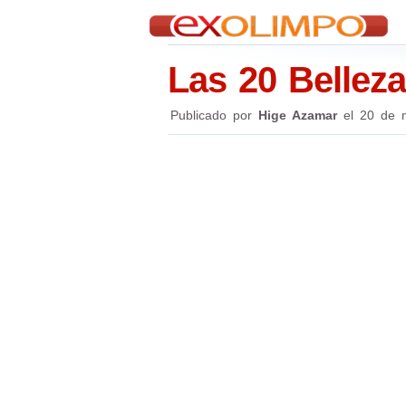
Las 20 Belleza
Publicado por
Hige Azamar
el
20 de 