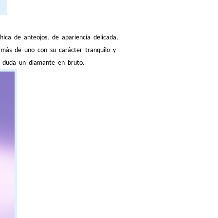
hica de anteojos, de apariencia delicada,
más de uno con su carácter tranquilo y
in duda un diamante en bruto.