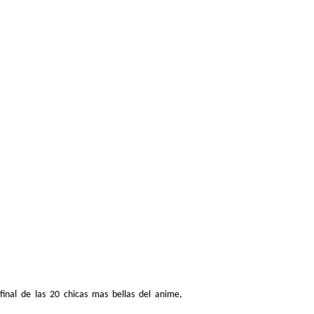
inal de las 20 chicas mas bellas del anime,