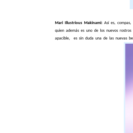
Mari Illustrious Makinami:
Así es, compas, 
quien además es uno de los nuevos rostros
apacible, es sin duda una de las nuevas be