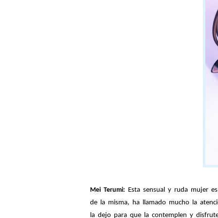
Mei Terumi:
Esta sensual y ruda mujer e
de la misma, ha llamado mucho la atenci
la dejo para que la contemplen y disfrut