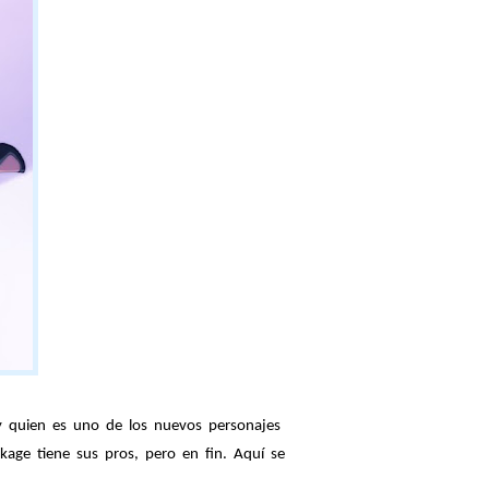
y quien es uno de los nuevos personajes
age tiene sus pros, pero en fin. Aquí se