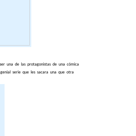
ser una de las protagonistas de una cómica
genial serie que les sacara una que otra