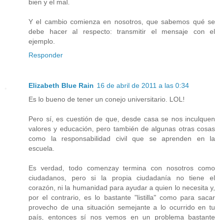
bien y el mal.
Y el cambio comienza en nosotros, que sabemos qué se
debe hacer al respecto: transmitir el mensaje con el
ejemplo.
Responder
Elizabeth Blue Rain
16 de abril de 2011 a las 0:34
Es lo bueno de tener un conejo universitario. LOL!
Pero sí, es cuestión de que, desde casa se nos inculquen
valores y educación, pero también de algunas otras cosas
como la responsabilidad civil que se aprenden en la
escuela.
Es verdad, todo comenzay termina con nosotros como
ciudadanos, pero si la propia ciudadanía no tiene el
corazón, ni la humanidad para ayudar a quien lo necesita y,
por el contrario, es lo bastante "listilla" como para sacar
provecho de una situación semejante a lo ocurrido en tu
país, entonces sí nos vemos en un problema bastante