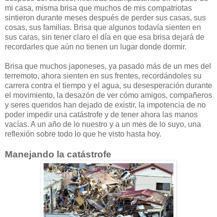
mi casa, misma brisa que muchos de mis compatriotas
sintieron durante meses después de perder sus casas, sus
cosas, sus familias. Brisa que algunos todavía sienten en
sus caras, sin tener claro el día en que esa brisa dejará de
recordarles que aún no tienen un lugar donde dormir.
Brisa que muchos japoneses, ya pasado más de un mes del
terremoto, ahora sienten en sus frentes, recordándoles su
carrera contra el tiempo y el agua, su desesperación durante
el movimiento, la desazón de ver cómo amigos, compañeros
y seres queridos han dejado de existir, la impotencia de no
poder impedir una catástrofe y de tener ahora las manos
vacías. A un año de lo nuestro y a un mes de lo suyo, una
reflexión sobre todo lo que he visto hasta hoy.
Manejando la catástrofe