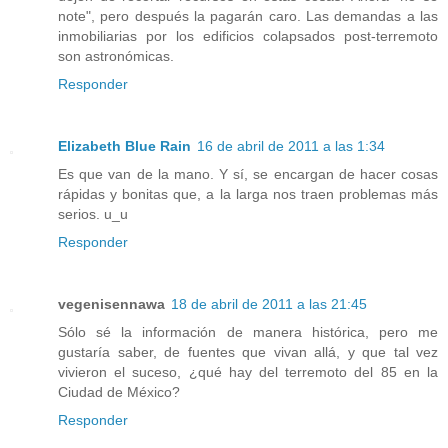
note", pero después la pagarán caro. Las demandas a las
inmobiliarias por los edificios colapsados post-terremoto
son astronómicas.
Responder
Elizabeth Blue Rain
16 de abril de 2011 a las 1:34
Es que van de la mano. Y sí, se encargan de hacer cosas
rápidas y bonitas que, a la larga nos traen problemas más
serios. u_u
Responder
vegenisennawa
18 de abril de 2011 a las 21:45
Sólo sé la información de manera histórica, pero me
gustaría saber, de fuentes que vivan allá, y que tal vez
vivieron el suceso, ¿qué hay del terremoto del 85 en la
Ciudad de México?
Responder