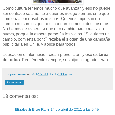
Como cultura tenemos mucho que avanzar, y eso no puede
ser confiado solamente a quienes nos gobiernan, sino que
comienza por nosotros mismos. Quienes impulsan un
cambio no son los que nos mandan, somos todos nosotros.
No hemos de esperar a que otro cambie para crear algo
nuevo, porque la espera perpetúa los vicios. "Si quieres un
cambio, comienza por tí" rezaba el slogan de una campaña
publicitaria en Chile, y aplica para todos.
Educación e información crean prevención, y eso es
tarea
de todos
. Recuérdenlo siempre, sus hijos lo agradecerán.
noquierouser
en
4/14/2011 12:17:00 a. m.
Compartir
13 comentarios:
Elizabeth Blue Rain
14 de abril de 2011 a las 0:45