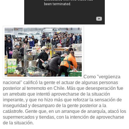
Como "vergüenza
nacional" calificó la gente el actuar de algunas personas
posterior al terremoto en Chile. Más que desesperación fue
un arrebato que intentó aprovecharse de la situación
imperante, y que no hizo más que reforzar la sensación de
inseguridad y desamparo de la gente posterior a la
catástrofe. Gente que, en un arranque de anarquía, atacó los
supermercados y tiendas, con la intención de aprovecharse
de la situación.