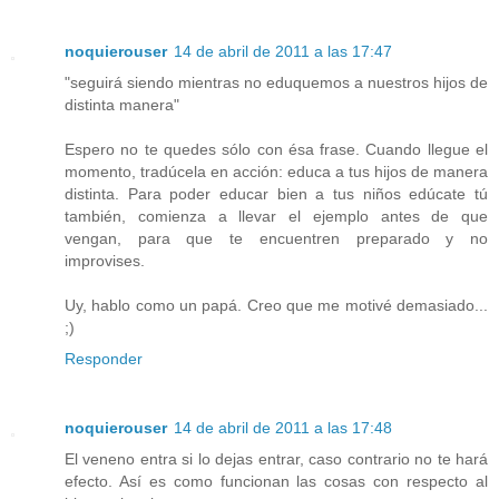
noquierouser
14 de abril de 2011 a las 17:47
"seguirá siendo mientras no eduquemos a nuestros hijos de
distinta manera"
Espero no te quedes sólo con ésa frase. Cuando llegue el
momento, tradúcela en acción: educa a tus hijos de manera
distinta. Para poder educar bien a tus niños edúcate tú
también, comienza a llevar el ejemplo antes de que
vengan, para que te encuentren preparado y no
improvises.
Uy, hablo como un papá. Creo que me motivé demasiado...
;)
Responder
noquierouser
14 de abril de 2011 a las 17:48
El veneno entra si lo dejas entrar, caso contrario no te hará
efecto. Así es como funcionan las cosas con respecto al