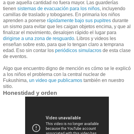
a que aquella cantidad no fuera mayor. Las guarderías
tienen
sistemas de evacuación para los niños
, incluyendo
camillas de traslado y toboganes. En primaria los niños
aprenden a ponerse
rápidamente bajo sus pupitres
durante
un sismo para evitar que les caigan objetos encima, y que al
finalizar el movimiento, desalojen rápido el lugar para
dirigirse a una zona de resguardo
. Libros y videos les
enseñan sobre esto, para que lo tengan claro a temprana
edad. Eso sin contar los
periódicos simulacros
de esta clase
de eventos.
Algo que encuentro digno de mención es cómo se le explicó
a los niños el problema con la central nuclear de
Fukushima,
un video que publicamos
también en nuestro
sitio.
Honestidad y orden