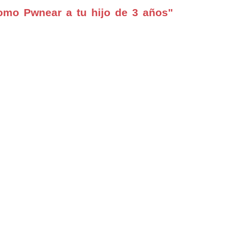
omo Pwnear a tu hijo de 3 años"