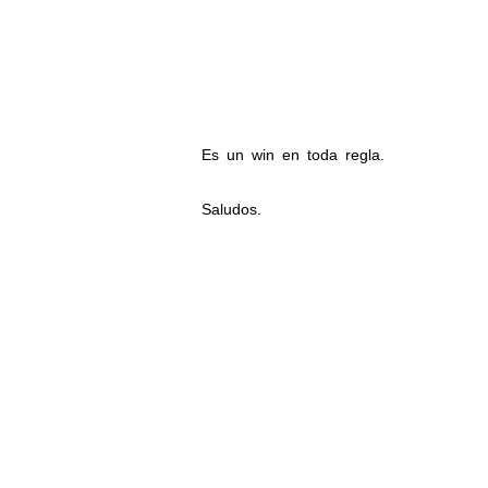
Es un win en toda regla.
Saludos.