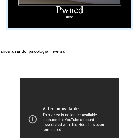
años usando psicología inversa?