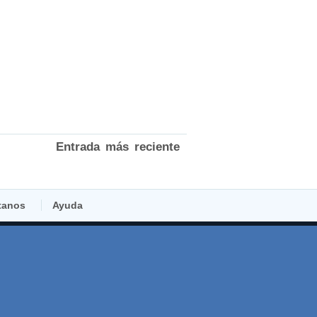
Entrada más reciente
tanos
Ayuda