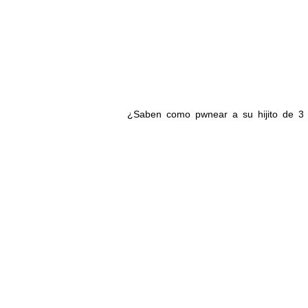
¿Saben como pwnear a su hijito de 3 