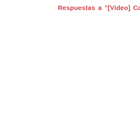
Respuestas a "[Video] C