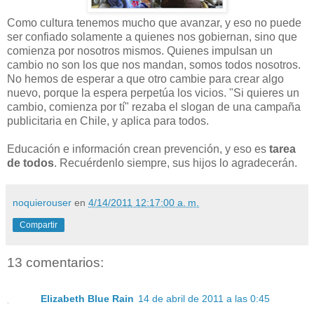
Como cultura tenemos mucho que avanzar, y eso no puede
ser confiado solamente a quienes nos gobiernan, sino que
comienza por nosotros mismos. Quienes impulsan un
cambio no son los que nos mandan, somos todos nosotros.
No hemos de esperar a que otro cambie para crear algo
nuevo, porque la espera perpetúa los vicios. "Si quieres un
cambio, comienza por tí" rezaba el slogan de una campaña
publicitaria en Chile, y aplica para todos.
Educación e información crean prevención, y eso es
tarea
de todos
. Recuérdenlo siempre, sus hijos lo agradecerán.
noquierouser
en
4/14/2011 12:17:00 a. m.
Compartir
13 comentarios:
Elizabeth Blue Rain
14 de abril de 2011 a las 0:45