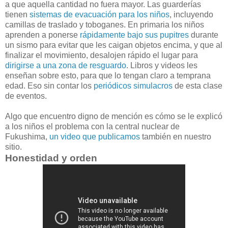
a que aquella cantidad no fuera mayor. Las guarderías
tienen
sistemas de evacuación para los niños
, incluyendo
camillas de traslado y toboganes. En primaria los niños
aprenden a ponerse
rápidamente bajo sus pupitres
durante
un sismo para evitar que les caigan objetos encima, y que al
finalizar el movimiento, desalojen rápido el lugar para
dirigirse a una zona de resguardo
. Libros y videos les
enseñan sobre esto, para que lo tengan claro a temprana
edad. Eso sin contar los
periódicos simulacros
de esta clase
de eventos.
Algo que encuentro digno de mención es cómo se le explicó
a los niños el problema con la central nuclear de
Fukushima,
un video que publicamos
también en nuestro
sitio.
Honestidad y orden