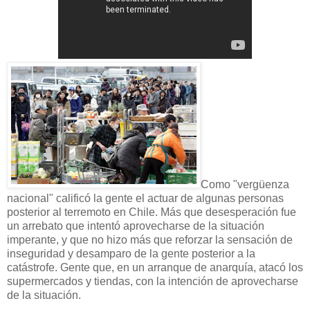
Como "vergüenza
nacional" calificó la gente el actuar de algunas personas
posterior al terremoto en Chile. Más que desesperación fue
un arrebato que intentó aprovecharse de la situación
imperante, y que no hizo más que reforzar la sensación de
inseguridad y desamparo de la gente posterior a la
catástrofe. Gente que, en un arranque de anarquía, atacó los
supermercados y tiendas, con la intención de aprovecharse
de la situación.