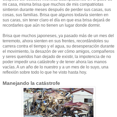
mi casa, misma brisa que muchos de mis compatriotas
sintieron durante meses después de perder sus casas, sus
cosas, sus familias. Brisa que algunos todavía sienten en
sus caras, sin tener claro el día en que esa brisa dejará de
recordarles que aún no tienen un lugar donde dormir.
Brisa que muchos japoneses, ya pasado más de un mes del
terremoto, ahora sienten en sus frentes, recordándoles su
carrera contra el tiempo y el agua, su desesperación durante
el movimiento, la desazón de ver cómo amigos, compañeros
y seres queridos han dejado de existir, la impotencia de no
poder impedir una catástrofe y de tener ahora las manos
vacías. A un año de lo nuestro y a un mes de lo suyo, una
reflexión sobre todo lo que he visto hasta hoy.
Manejando la catástrofe