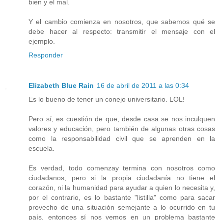
bien y el mal.
Y el cambio comienza en nosotros, que sabemos qué se
debe hacer al respecto: transmitir el mensaje con el
ejemplo.
Responder
Elizabeth Blue Rain
16 de abril de 2011 a las 0:34
Es lo bueno de tener un conejo universitario. LOL!
Pero sí, es cuestión de que, desde casa se nos inculquen
valores y educación, pero también de algunas otras cosas
como la responsabilidad civil que se aprenden en la
escuela.
Es verdad, todo comenzay termina con nosotros como
ciudadanos, pero si la propia ciudadanía no tiene el
corazón, ni la humanidad para ayudar a quien lo necesita y,
por el contrario, es lo bastante "listilla" como para sacar
provecho de una situación semejante a lo ocurrido en tu
país, entonces sí nos vemos en un problema bastante