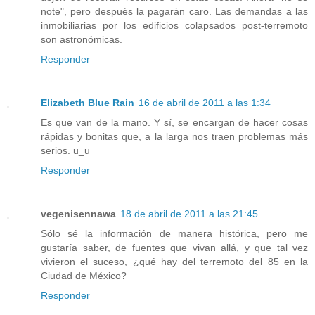
note", pero después la pagarán caro. Las demandas a las
inmobiliarias por los edificios colapsados post-terremoto
son astronómicas.
Responder
Elizabeth Blue Rain
16 de abril de 2011 a las 1:34
Es que van de la mano. Y sí, se encargan de hacer cosas
rápidas y bonitas que, a la larga nos traen problemas más
serios. u_u
Responder
vegenisennawa
18 de abril de 2011 a las 21:45
Sólo sé la información de manera histórica, pero me
gustaría saber, de fuentes que vivan allá, y que tal vez
vivieron el suceso, ¿qué hay del terremoto del 85 en la
Ciudad de México?
Responder