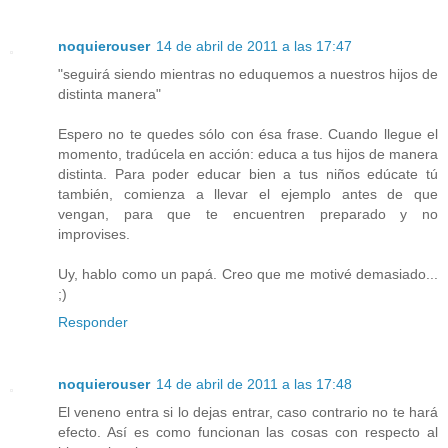
noquierouser
14 de abril de 2011 a las 17:47
"seguirá siendo mientras no eduquemos a nuestros hijos de
distinta manera"
Espero no te quedes sólo con ésa frase. Cuando llegue el
momento, tradúcela en acción: educa a tus hijos de manera
distinta. Para poder educar bien a tus niños edúcate tú
también, comienza a llevar el ejemplo antes de que
vengan, para que te encuentren preparado y no
improvises.
Uy, hablo como un papá. Creo que me motivé demasiado...
;)
Responder
noquierouser
14 de abril de 2011 a las 17:48
El veneno entra si lo dejas entrar, caso contrario no te hará
efecto. Así es como funcionan las cosas con respecto al