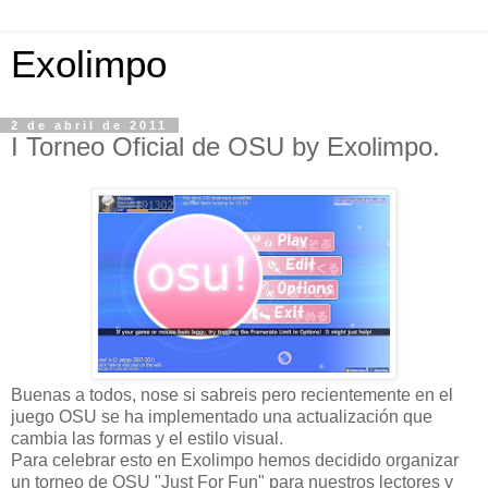
Exolimpo
2 de abril de 2011
I Torneo Oficial de OSU by Exolimpo.
Buenas a todos, nose si sabreis pero recientemente en el
juego OSU se ha implementado una actualización que
cambia las formas y el estilo visual.
Para celebrar esto en Exolimpo hemos decidido organizar
un torneo de OSU "Just For Fun" para nuestros lectores y