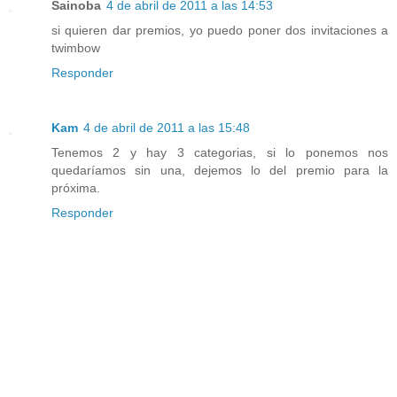
Sainoba
4 de abril de 2011 a las 14:53
si quieren dar premios, yo puedo poner dos invitaciones a
twimbow
Responder
Kam
4 de abril de 2011 a las 15:48
Tenemos 2 y hay 3 categorias, si lo ponemos nos
quedaríamos sin una, dejemos lo del premio para la
próxima.
Responder