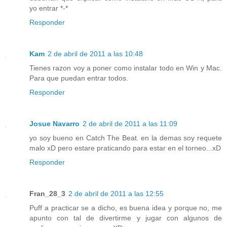
yo entrar *-*
Responder
Kam
2 de abril de 2011 a las 10:48
Tienes razon voy a poner como instalar todo en Win y Mac.
Para que puedan entrar todos.
Responder
Josue Navarro
2 de abril de 2011 a las 11:09
yo soy bueno en Catch The Beat. en la demas soy requete
malo xD pero estare praticando para estar en el torneo...xD
Responder
Fran_28_3
2 de abril de 2011 a las 12:55
Puff a practicar se a dicho, es buena idea y porque no, me
apunto con tal de divertirme y jugar con algunos de