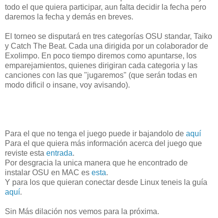
todo el que quiera participar, aun falta decidir la fecha pero
daremos la fecha y demás en breves.
El torneo se disputará en tres categorías OSU standar, Taiko
y Catch The Beat. Cada una dirigida por un colaborador de
Exolimpo. En poco tiempo diremos como apuntarse, los
emparejamientos, quienes dirigiran cada categoria y las
canciones con las que "jugaremos" (que serán todas en
modo dificil o insane, voy avisando).
Para el que no tenga el juego puede ir bajandolo de
aquí
Para el que quiera más información acerca del juego que
reviste esta
entrada
.
Por desgracia la unica manera que he encontrado de
instalar OSU en MAC es
esta
.
Y para los que quieran conectar desde Linux teneis la guía
aquí
.
Sin Más dilación nos vemos para la próxima.