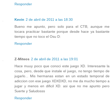
Responder
Kevin
2 de abril de 2011 a las 18:30
Bueno me apunto, pero solo para el CTB, aunque me
tocara practicar bastante porque desde hace ya bastante
tiempo que no toco el Osu D:
Responder
Z-Miteos
2 de abril de 2011 a las 19:01
Hace muuy poco que conoci este juego XD. Interesante la
cosa, pero, desde que instale el juego, no tengo tiempo de
jugarlo... Mis hermanas estan en un estado temporal de
adiccion con ese juego XDXDXD, no me da mucho tiempo a
jugar y menos en dificil XD. asi que no me apunto pero
Suerte y Saludosss
Responder