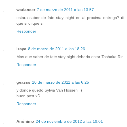
warlancer
7 de marzo de 2011 a las 13:57
estara saber de fate stay night en al proxima entrega? di
que si di que si
Responder
Izaya
8 de marzo de 2011 a las 18:26
Mas que saber de fate stay night deberia estar Toshaka Rin
Responder
geasss
10 de marzo de 2011 a las 6:25
y donde quedo Sylvia Van Hossen =(
buen post xD
Responder
Anónimo
24 de noviembre de 2012 a las 19:01