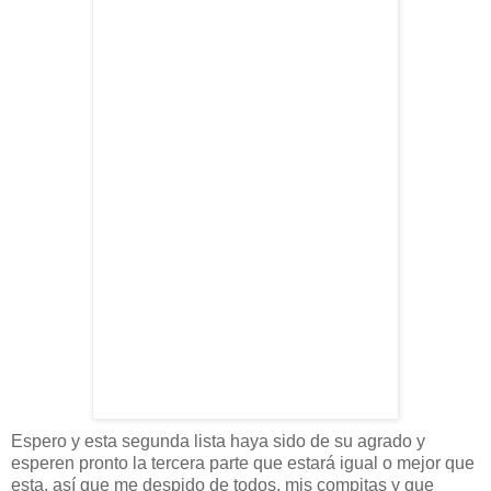
Espero y esta segunda lista haya sido de su agrado y
esperen pronto la tercera parte que
estará
igual o mejor que
esta,
así
que me despido de todos, mis compitas y que