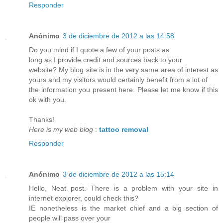
Responder
Anónimo
3 de diciembre de 2012 a las 14:58
Do you mind if I quote a few of your posts as
long as I provide credit and sources back to your
website? My blog site is in the very same area of interest as
yours and my visitors would certainly benefit from a lot of
the information you present here. Please let me know if this
ok with you.
Thanks!
Here is my web blog
:
tattoo removal
Responder
Anónimo
3 de diciembre de 2012 a las 15:14
Hello, Neat post. There is a problem with your site in
internet explorer, could check this?
IE nonetheless is the market chief and a big section of
people will pass over your