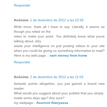
Responder
Anónimo
1 de diciembre de 2012 a las 22:56
Write more, thats all I have to say. Literally, it seems as
though you relied on the
video to make your point. You definitely know what youre
talking about, why
waste your intelligence on just posting videos to your site
when you could be giving us something informative to read?
Here is my web page
::
earn money from home
Responder
Anónimo
2 de diciembre de 2012 a las 11:03
fantastic points altogether, you just gained a brand new
reader.
What would you suggest about your publish that you simply
made some days ago? Any sure?
my webpage
-
Asunnot Alanyassa