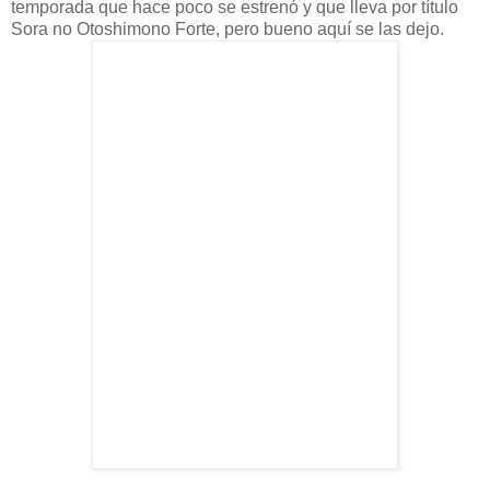
temporada que hace poco se estrenó y que lleva por título
Sora
no
Otoshimono
Forte
, pero bueno
aquí
se las dejo.