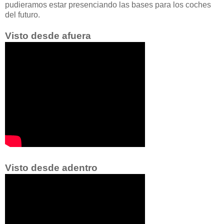
pudieramos estar presenciando las bases para los coches
del futuro.
Visto desde afuera
Visto desde adentro