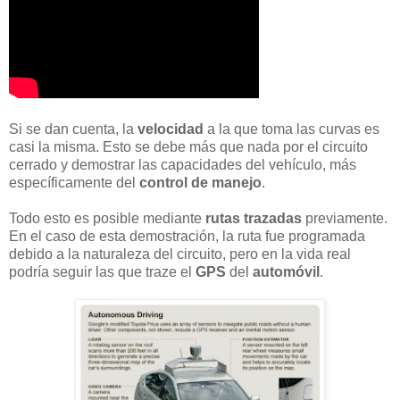
Si se dan cuenta, la
velocidad
a la que toma las curvas es
casi la misma. Esto se debe más que nada por el circuito
cerrado y demostrar las capacidades del vehículo, más
específicamente del
control de manejo
.
Todo esto es posible mediante
rutas trazadas
previamente.
En el caso de esta demostración, la ruta fue programada
debido a la naturaleza del circuito, pero en la vida real
podría seguir las que traze el
GPS
del
automóvil
.