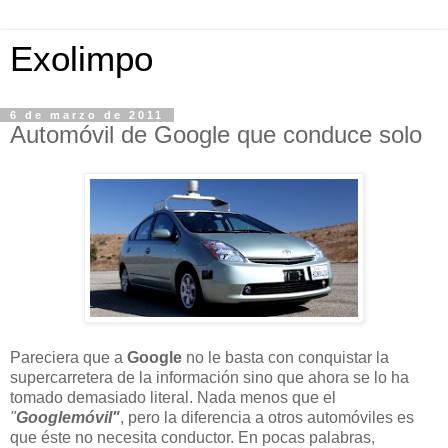
Exolimpo
6 de marzo de 2011
Automóvil de Google que conduce solo
Pareciera que a
Google
no le basta con conquistar la
supercarretera de la información sino que ahora se lo ha
tomado demasiado literal. Nada menos que el
"
Googlemóvil"
, pero la diferencia a otros automóviles es
que éste no necesita conductor. En pocas palabras,