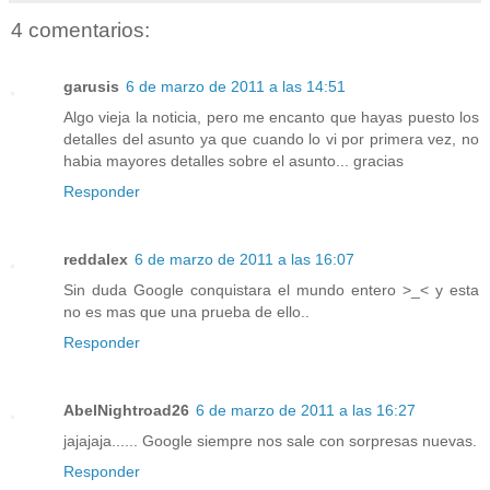
4 comentarios:
garusis
6 de marzo de 2011 a las 14:51
Algo vieja la noticia, pero me encanto que hayas puesto los
detalles del asunto ya que cuando lo vi por primera vez, no
habia mayores detalles sobre el asunto... gracias
Responder
reddalex
6 de marzo de 2011 a las 16:07
Sin duda Google conquistara el mundo entero >_< y esta
no es mas que una prueba de ello..
Responder
AbelNightroad26
6 de marzo de 2011 a las 16:27
jajajaja...... Google siempre nos sale con sorpresas nuevas.
Responder