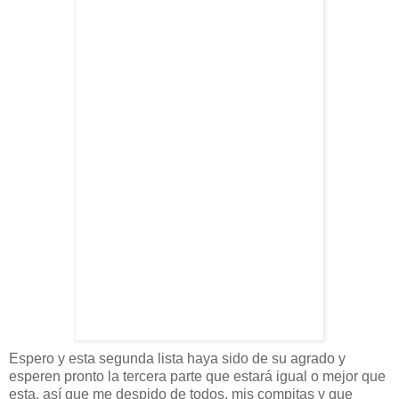
Espero y esta segunda lista haya sido de su agrado y
esperen pronto la tercera parte que
estará
igual o mejor que
esta,
así
que me despido de todos, mis compitas y que