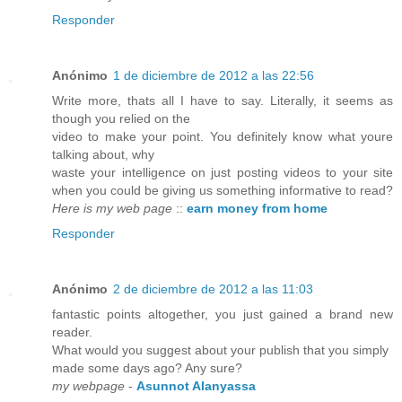
Responder
Anónimo
1 de diciembre de 2012 a las 22:56
Write more, thats all I have to say. Literally, it seems as
though you relied on the
video to make your point. You definitely know what youre
talking about, why
waste your intelligence on just posting videos to your site
when you could be giving us something informative to read?
Here is my web page
::
earn money from home
Responder
Anónimo
2 de diciembre de 2012 a las 11:03
fantastic points altogether, you just gained a brand new
reader.
What would you suggest about your publish that you simply
made some days ago? Any sure?
my webpage
-
Asunnot Alanyassa