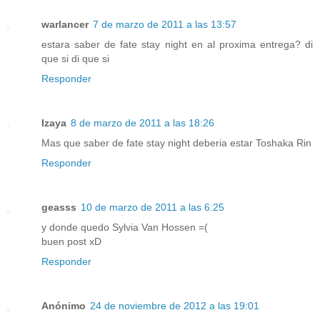
warlancer
7 de marzo de 2011 a las 13:57
estara saber de fate stay night en al proxima entrega? di
que si di que si
Responder
Izaya
8 de marzo de 2011 a las 18:26
Mas que saber de fate stay night deberia estar Toshaka Rin
Responder
geasss
10 de marzo de 2011 a las 6:25
y donde quedo Sylvia Van Hossen =(
buen post xD
Responder
Anónimo
24 de noviembre de 2012 a las 19:01