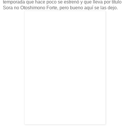
temporada que hace poco se estrenó y que lleva por título
Sora
no
Otoshimono
Forte
, pero bueno
aquí
se las dejo.