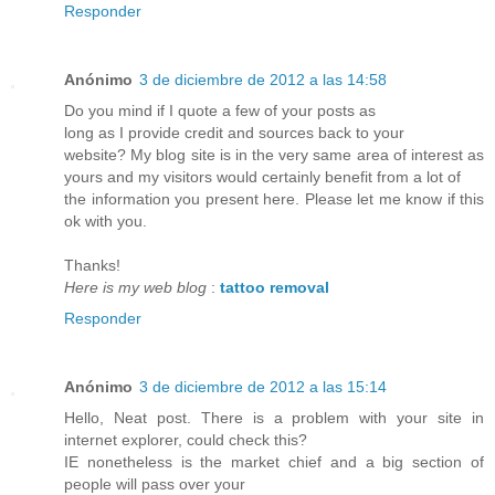
Responder
Anónimo
3 de diciembre de 2012 a las 14:58
Do you mind if I quote a few of your posts as
long as I provide credit and sources back to your
website? My blog site is in the very same area of interest as
yours and my visitors would certainly benefit from a lot of
the information you present here. Please let me know if this
ok with you.
Thanks!
Here is my web blog
:
tattoo removal
Responder
Anónimo
3 de diciembre de 2012 a las 15:14
Hello, Neat post. There is a problem with your site in
internet explorer, could check this?
IE nonetheless is the market chief and a big section of
people will pass over your