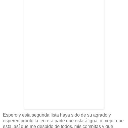
Espero y esta segunda lista haya sido de su agrado y
esperen pronto la tercera parte que
estará
igual o mejor que
esta,
así
que me despido de todos, mis compitas y que