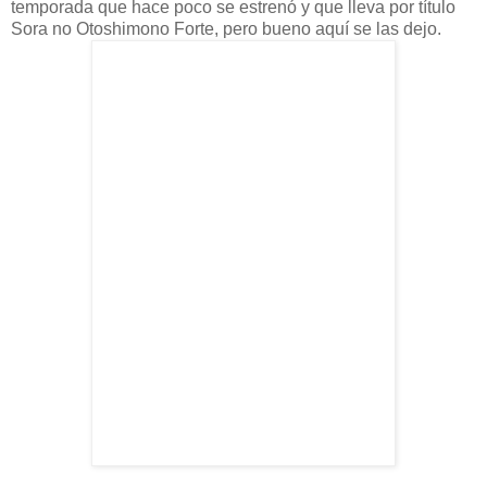
temporada que hace poco se estrenó y que lleva por título
Sora
no
Otoshimono
Forte
, pero bueno
aquí
se las dejo.