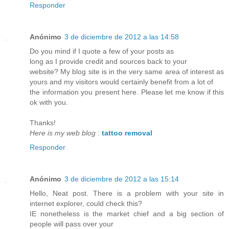
Responder
Anónimo
3 de diciembre de 2012 a las 14:58
Do you mind if I quote a few of your posts as
long as I provide credit and sources back to your
website? My blog site is in the very same area of interest as
yours and my visitors would certainly benefit from a lot of
the information you present here. Please let me know if this
ok with you.
Thanks!
Here is my web blog
:
tattoo removal
Responder
Anónimo
3 de diciembre de 2012 a las 15:14
Hello, Neat post. There is a problem with your site in
internet explorer, could check this?
IE nonetheless is the market chief and a big section of
people will pass over your