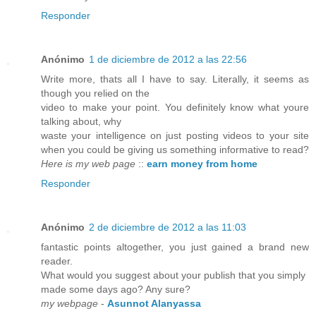
Responder
Anónimo
1 de diciembre de 2012 a las 22:56
Write more, thats all I have to say. Literally, it seems as
though you relied on the
video to make your point. You definitely know what youre
talking about, why
waste your intelligence on just posting videos to your site
when you could be giving us something informative to read?
Here is my web page
::
earn money from home
Responder
Anónimo
2 de diciembre de 2012 a las 11:03
fantastic points altogether, you just gained a brand new
reader.
What would you suggest about your publish that you simply
made some days ago? Any sure?
my webpage
-
Asunnot Alanyassa