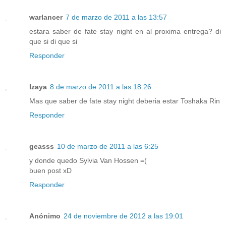
warlancer
7 de marzo de 2011 a las 13:57
estara saber de fate stay night en al proxima entrega? di
que si di que si
Responder
Izaya
8 de marzo de 2011 a las 18:26
Mas que saber de fate stay night deberia estar Toshaka Rin
Responder
geasss
10 de marzo de 2011 a las 6:25
y donde quedo Sylvia Van Hossen =(
buen post xD
Responder
Anónimo
24 de noviembre de 2012 a las 19:01