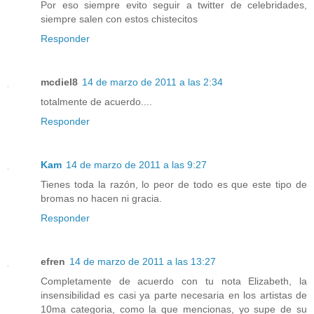
Por eso siempre evito seguir a twitter de celebridades,
siempre salen con estos chistecitos
Responder
mcdiel8
14 de marzo de 2011 a las 2:34
totalmente de acuerdo....
Responder
Kam
14 de marzo de 2011 a las 9:27
Tienes toda la razón, lo peor de todo es que este tipo de
bromas no hacen ni gracia.
Responder
efren
14 de marzo de 2011 a las 13:27
Completamente de acuerdo con tu nota Elizabeth, la
insensibilidad es casi ya parte necesaria en los artistas de
10ma categoria, como la que mencionas, yo supe de su