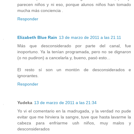
parecen niños y ni eso, porque alunos niños han tomado
mucha más conciencia .
Responder
Elizabeth Blue Rain
13 de marzo de 2011 a las 21:11
Más que desconsiderado por parte del canal, fue
inoportuno. Ya la tenían programada, pero no se dignaron
(o no pudiron) a cancelarla y, bueno, pasó esto...
El resto sí son un montón de desconsiderados e
ignorantes.
Responder
Yudeka
13 de marzo de 2011 a las 21:34
Yo vi el comentario en la madrugada, y la verdad no pude
evitar que me hirviera la sangre, tuve que hasta lavarme la
cabeza para enfriarme ush niños, muy malos y
desconsiderados