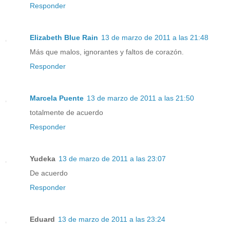
Responder
Elizabeth Blue Rain
13 de marzo de 2011 a las 21:48
Más que malos, ignorantes y faltos de corazón.
Responder
Marcela Puente
13 de marzo de 2011 a las 21:50
totalmente de acuerdo
Responder
Yudeka
13 de marzo de 2011 a las 23:07
De acuerdo
Responder
Eduard
13 de marzo de 2011 a las 23:24