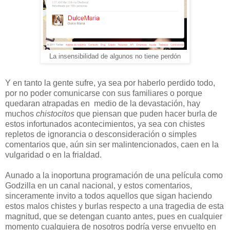
La insensibilidad de algunos no tiene perdón
Y en tanto la gente sufre, ya sea por haberlo perdido todo,
por no poder comunicarse con sus familiares o porque
quedaran atrapadas en medio de la devastación, hay
muchos
chistocitos
que piensan que puden hacer burla de
estos infortunados acontecimientos, ya sea con chistes
repletos de ignorancia o desconsideración o simples
comentarios que, aún sin ser malintencionados, caen en la
vulgaridad o en la frialdad.
Aunado a la inoportuna programación de una película como
Godzilla en un canal nacional, y estos comentarios,
sinceramente invito a todos aquellos que sigan haciendo
estos malos chistes y burlas respecto a una tragedia de esta
magnitud, que se detengan cuanto antes, pues en cualquier
momento cualquiera de nosotros podría verse envuelto en