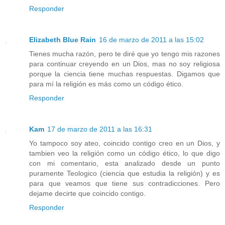
Responder
Elizabeth Blue Rain
16 de marzo de 2011 a las 15:02
Tienes mucha razón, pero te diré que yo tengo mis razones
para continuar creyendo en un Dios, mas no soy religiosa
porque la ciencia tiene muchas respuestas. Digamos que
para mí la religión es más como un código ético.
Responder
Kam
17 de marzo de 2011 a las 16:31
Yo tampoco soy ateo, coincido contigo creo en un Dios, y
tambien veo la religión como un código ético, lo que digo
con mi comentario, esta analizado desde un punto
puramente Teologico (ciencia que estudia la religión) y es
para que veamos que tiene sus contradicciones. Pero
dejame decirte que coincido contigo.
Responder