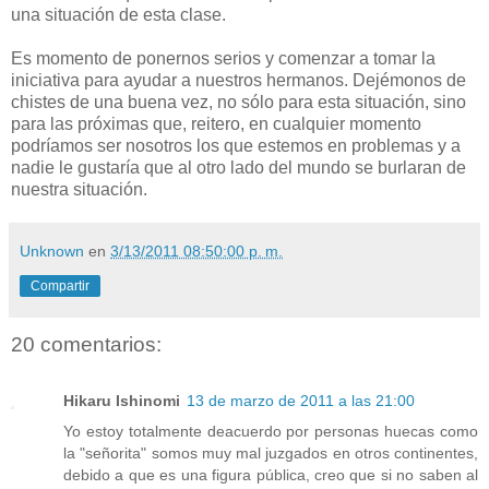
una situación de esta clase.
Es momento de ponernos serios y comenzar a tomar la
iniciativa para ayudar a nuestros hermanos. Dejémonos de
chistes de una buena vez, no sólo para esta situación, sino
para las próximas que, reitero, en cualquier momento
podríamos ser nosotros los que estemos en problemas y a
nadie le gustaría que al otro lado del mundo se burlaran de
nuestra situación.
Unknown
en
3/13/2011 08:50:00 p. m.
Compartir
20 comentarios:
Hikaru Ishinomi
13 de marzo de 2011 a las 21:00
Yo estoy totalmente deacuerdo por personas huecas como
la "señorita" somos muy mal juzgados en otros continentes,
debido a que es una figura pública, creo que si no saben al