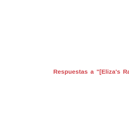
Respuestas a "[Eliza's R