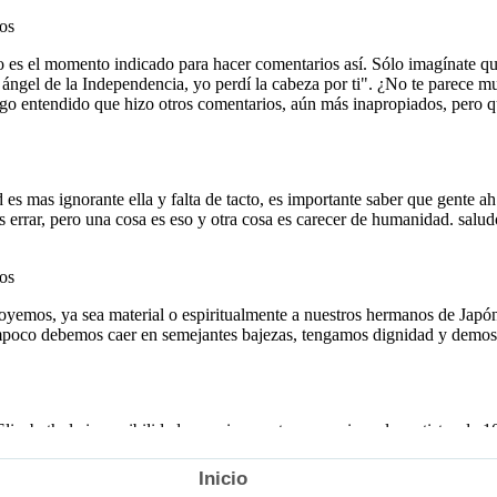
Inicio