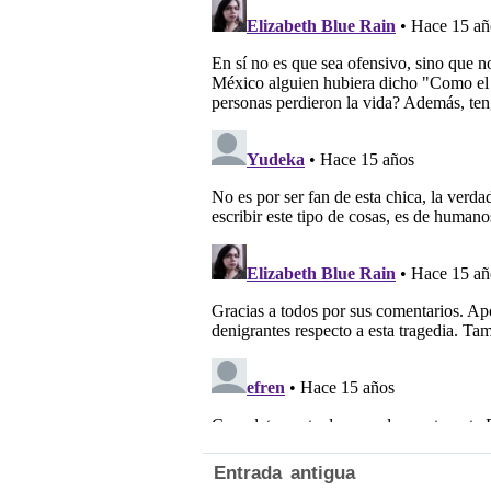
Entrada antigua