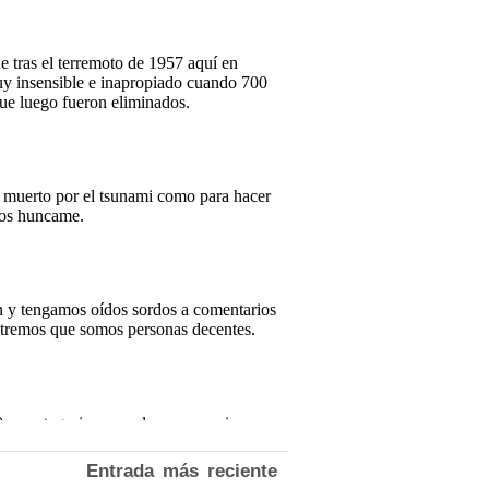
Entrada más reciente