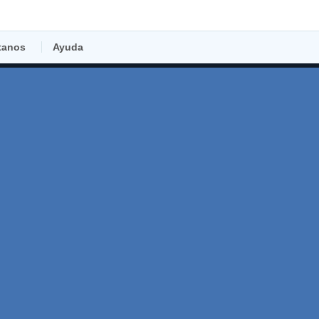
tanos
Ayuda