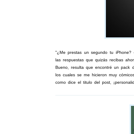
"¿Me prestas un segundo tu iPhone? 
las respuestas que quizás recibas ahor
Bueno, resulta que encontré un pack d
los cuales se me hicieron muy cómicos
como dice el titulo del post, ¡personalid