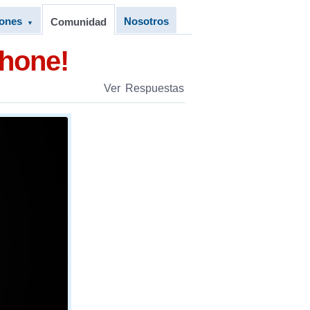
iones
Nosotros
Comunidad
▼
Phone!
Ver Respuestas