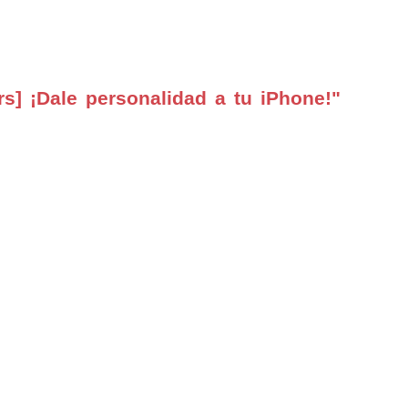
s] ¡Dale personalidad a tu iPhone!"