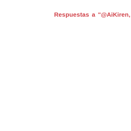
Respuestas a "@AiKiren,