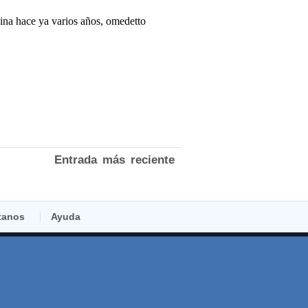
Entrada más reciente
tanos
Ayuda