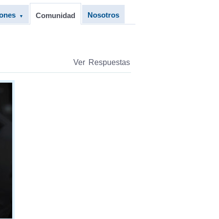
iones
Nosotros
Comunidad
▼
Ver Respuestas