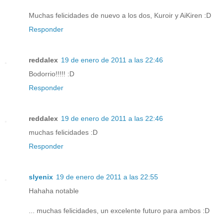
Muchas felicidades de nuevo a los dos, Kuroir y AiKiren :D
Responder
reddalex
19 de enero de 2011 a las 22:46
Bodorrio!!!!! :D
Responder
reddalex
19 de enero de 2011 a las 22:46
muchas felicidades :D
Responder
slyenix
19 de enero de 2011 a las 22:55
Hahaha notable
... muchas felicidades, un excelente futuro para ambos :D