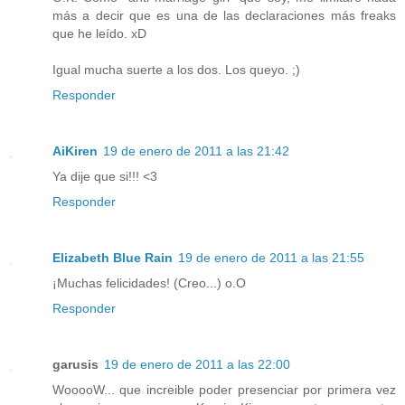
más a decir que es una de las declaraciones más freaks
que he leído. xD
Igual mucha suerte a los dos. Los queyo. ;)
Responder
AiKiren
19 de enero de 2011 a las 21:42
Ya dije que si!!! <3
Responder
Elizabeth Blue Rain
19 de enero de 2011 a las 21:55
¡Muchas felicidades! (Creo...) o.O
Responder
garusis
19 de enero de 2011 a las 22:00
WooooW... que increible poder presenciar por primera vez