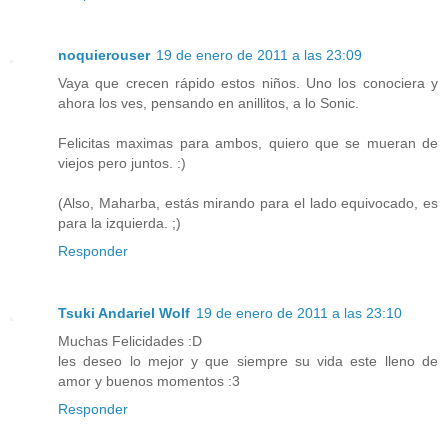
noquierouser
19 de enero de 2011 a las 23:09
Vaya que crecen rápido estos niños. Uno los conociera y
ahora los ves, pensando en anillitos, a lo Sonic.
Felicitas maximas para ambos, quiero que se mueran de
viejos pero juntos. :)
(Also, Maharba, estás mirando para el lado equivocado, es
para la izquierda. ;)
Responder
Tsuki Andariel Wolf
19 de enero de 2011 a las 23:10
Muchas Felicidades :D
les deseo lo mejor y que siempre su vida este lleno de
amor y buenos momentos :3
Responder