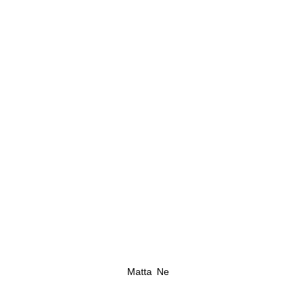
Matta Ne