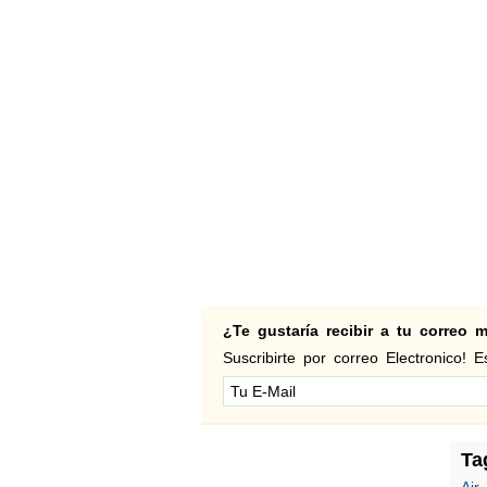
¿Te gustaría recibir a tu correo
Suscribirte por correo Electronico! Es
Ta