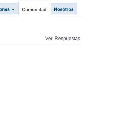
iones
Nosotros
Comunidad
▼
Ver Respuestas