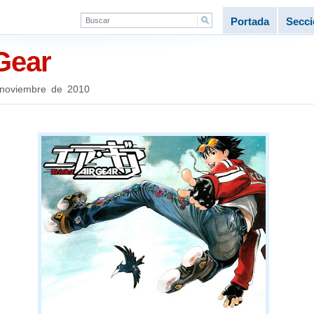
Portada
Secc
Gear
noviembre de 2010