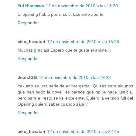
Yui Hirasawa
12 de noviembre de 2010 a las 13:20
El opening habla por si solo, Exelente aporte
Responder
aiko_hiwatari
12 de noviembre de 2010 a las 15:26
Muchas gracias! Espero que te guste el anime :)
Responder
JuanJGG
12 de noviembre de 2010 a las 19:23
Yakumo es una serie de anime genial. Quizás para algunos
que han leído la novel les parece que no le hace justicia,
pero para el resto se ve excelente. Quiero la versiòn full del
Opening quiero saber cuando sale :/
Responder
aiko_hiwatari
12 de noviembre de 2010 a las 22:45