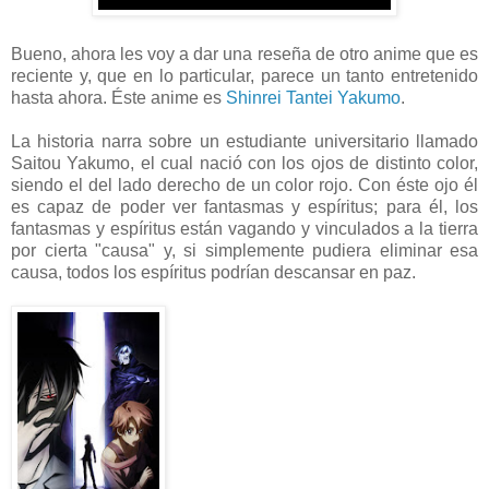
Bueno, ahora les voy a dar una reseña de otro anime que es
reciente y, que en lo particular, parece un tanto entretenido
hasta ahora. Éste anime es
Shinrei Tantei Yakumo
.
La historia narra sobre un estudiante universitario llamado
Saitou Yakumo, el cual nació con los ojos de distinto color,
siendo el del lado derecho de un color rojo. Con éste ojo él
es capaz de poder ver fantasmas y espíritus; para él, los
fantasmas y espíritus están vagando y vinculados a la tierra
por cierta "causa" y, si simplemente pudiera eliminar esa
causa, todos los espíritus podrían descansar en paz.