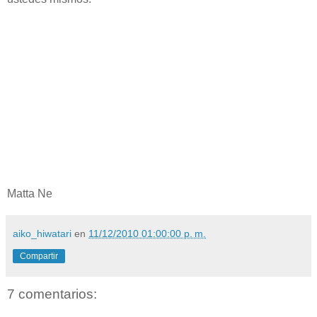
Matta Ne
aiko_hiwatari
en
11/12/2010 01:00:00 p. m.
Compartir
7 comentarios: