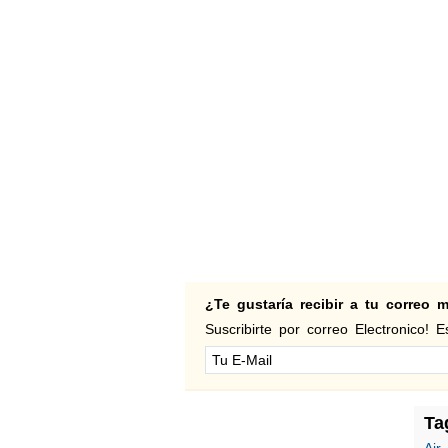
¿Te gustaría recibir a tu correo
Suscribirte por correo Electronico! Es
Ta