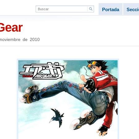
Portada
Secc
Gear
noviembre de 2010