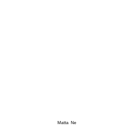
Matta Ne