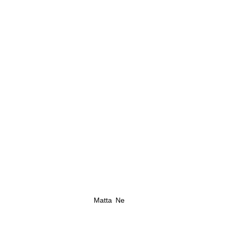
Matta Ne