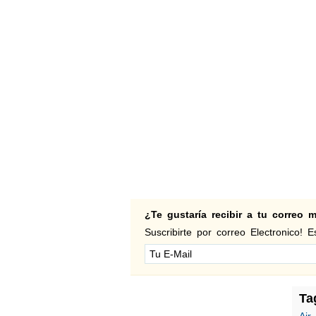
¿Te gustaría recibir a tu correo
Suscribirte por correo Electronico! Es
Ta