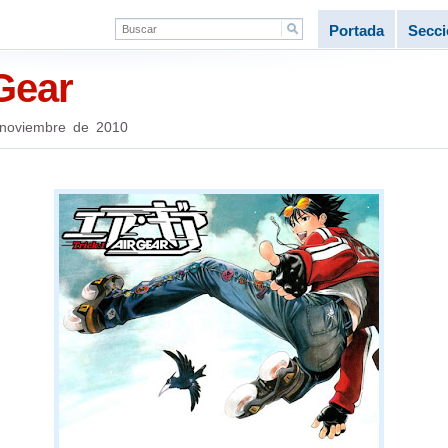
Portada
Secc
Gear
noviembre de 2010