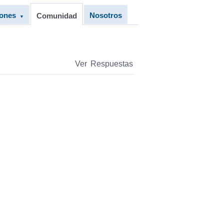
iones
Nosotros
Comunidad
▼
Ver Respuestas